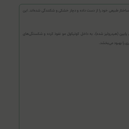
ساختار طبیعی خود را از دست داده و دچار خشکی و شکنندگی شده‌اند. این
پایین (هیدرولیز شده)، به داخل کوتیکول مو نفوذ کرده و شکستگی‌های
ری را بهبود می‌بخشد.