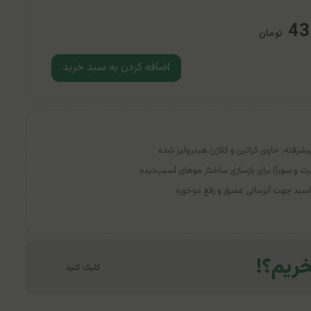
43
تومان
اضافه کردن به سبد خرید
پیشرفته، حاوی کراتین و کلاژن هیدرولیز شده
ذرت و سویا) برای بازسازی ساختار موهای آسیب‌دیده
ک اسید جهت آبرسانی عمیق و رفع موخوره