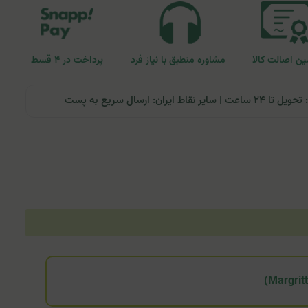
ن اصالت کالا
مشاوره منطبق با نیاز فرد
پرداخت در ۴ قسط
ران: ارسال سریع به پست