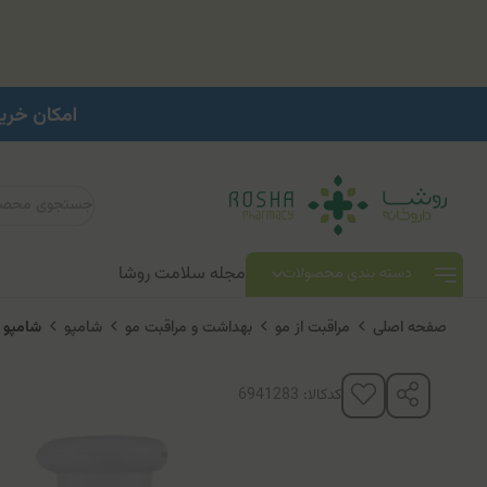
مجله سلامت روشا
دسته بندی محصولات
صفحه اصلی
مراقبت از مو
بهداشت و مراقبت مو
شامپو
شامپو 
کدکالا: