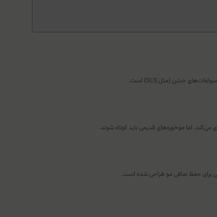
های خشن (مثل SLS) است.
می‌کند، اما موخوره‌های قدیمی باید کوتاه شوند.
صاصی برای حفظ صافی مو طراحی شده است.