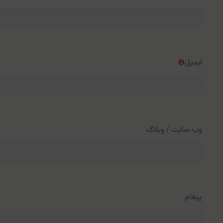
ایمیل
وب سایت / وبلاگ
پیغام