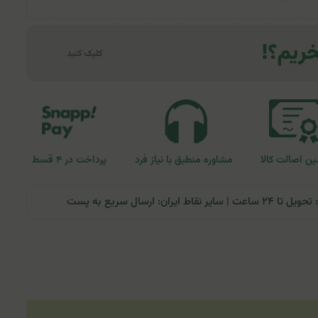
ن اصالت کالا
مشاوره منطبق با نیاز فرد
پرداخت در ۴ قسط
ران: ارسال سریع به پست