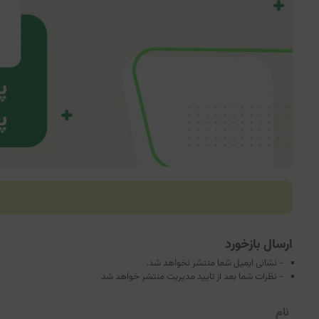
ارسال بازخورد
- نشانی ایمیل شما منتشر نخواهد شد.
- نظرات شما بعد از تایید مدیریت منتشر خواهد شد
نام