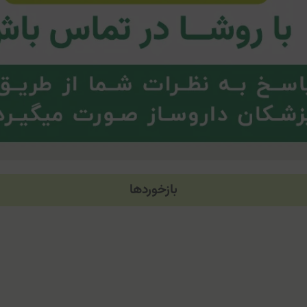
بازخوردها