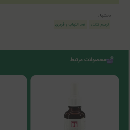
بخشها :
ترمیم کننده
ضد التهاب و قرمزی
محصولات مرتبط