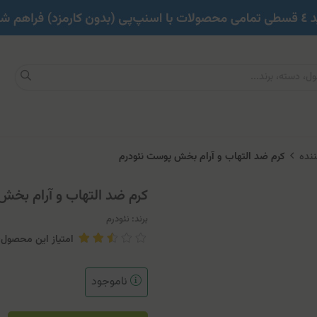
ننده
کرم ضد التهاب و آرام بخش پوست نئودرم
کرم ضد التهاب و آرام بخش
برند:
نئودرم
امتیاز این محصول: 
ناموجود