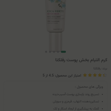
کرم التیام بخش پوست رفلکتا
برند:
رفلکتا
امتیاز این محصول: 4.5
از
5
ویژگی های محصول :
تسریع روند بازسازی پوست آسیب‌دیده
تسکین‌دهنده التهاب، قرمزی و سوزش
کمک به پیشگیری از ایجاد اسکار و لک