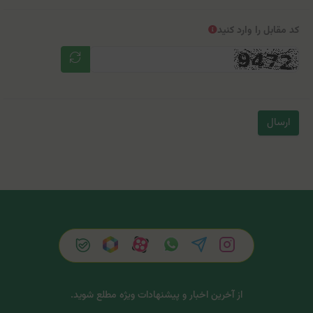
کد مقابل را وارد کنید
ارسال
از آخرین اخبار و پیشنهادات ویژه مطلع شوید.