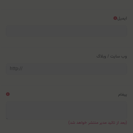
ایمیل
وب سایت / وبلاگ
پیغام
(بعد از تائید مدیر منتشر خواهد شد)