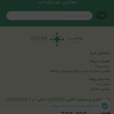
لطفاً آدرس خود را وارد کنید.
ثبت
راهنمای خرید
همراه با روشا
درباره روشا
قوانین و مقررات خرید، ارسال و مرجوعی کالاها
پشتیبانی روشا
تماس با ما
پیگیری سفارش
تلفن تماس و مشاوره آنلاین
۰۲۶۳۴۱۳۴
داخلی ۱ و ۲
۰۲۶۹۱۰۹۳۴۱۳
پاسخگوی هوشمند داروخانه روشا