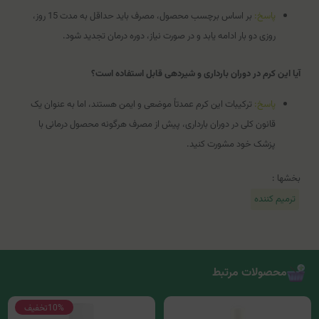
پاسخ:
بر اساس برچسب محصول، مصرف باید حداقل به مدت 15 روز،
روزی دو بار ادامه یابد و در صورت نیاز، دوره درمان تجدید شود.
آیا این کرم در دوران بارداری و شیردهی قابل استفاده است؟
پاسخ:
ترکیبات این کرم عمدتاً موضعی و ایمن هستند، اما به عنوان یک
قانون کلی در دوران بارداری، پیش از مصرف هرگونه محصول درمانی با
پزشک خود مشورت کنید.
بخشها :
ترمیم کننده
محصولات مرتبط
10%
تخفیف