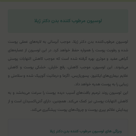
لوسیون مرطوب کننده بدن دکتر ژیلا
لوسیون مرطوب‌کننده بدن دکتر ژیلا، موجب آبرسانی به لایه‌های عمقی پوست
شده و رطوبت پوست را همواره حفظ خواهد کرد. در این لوسیون از عصاره‌های
گیاهی مفید و موثری بهره گرفته شده‌ است که موجب کاهش التهابات پوستی
می‌شوند. این لوسیون، موجب کاهش، رفع خارش، خشکی پوست و کاهش
علایم بیماری‌های ایکتیوز، پسوریازیس، اگزما و درماتیت آتوپیک شده و سلامتی و
زیبایی را به پوست هدیه خواهد داد.
این لوسیون روند ترمیم بافت‌های آسیب ‌دیده پوست را سرعت می‌بخشد و به
کاهش التهابات پوستی نیز کمک می‌کند. همچنین، دارای آنتی‌اکسیدان است و از
پیدایش علائم پیری پوست و چروک‌های پوست پیشگیری می‌کند.
ویژگی های لوسیون مرطوب کننده بدن دکتر ژیلا