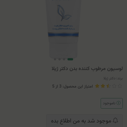
لوسیون مرطوب کننده بدن دکتر ژیلا
برند:
دکتر ژیلا
امتیاز این محصول: 3
از
5
ناموجود
موجود شد به من اطلاع بده