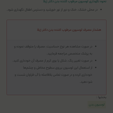
نحوه نگهداری لوسیون مرطوب کننده بدن دکتر ژیلا
در محلی خشک، خنک و دور از نور خورشید و دسترس اطفال نگهداری شود.
هشدار مصرف لوسیون مرطوب کننده بدن دکتر ژیلا
در صورت مشاهده هر نوع حساسیت، مصرف را متوقف نموده و
به پزشک متخصص مراجعه فرمایید.
در صورت تغییر رنگ، شکل یا بوی کرم از مصرف آن خودداری کنید.
از استعمال این لوسیون برروی سطوح مخاطی و چشم‌ها
خودداری کرده و در صورت تماس بلافاصله با آب فراوان شست و
شو دهید.
بخشها :
لوسیون بدن