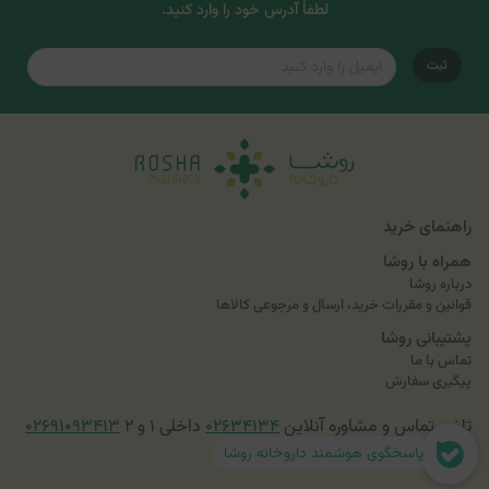
لطفاً آدرس خود را وارد کنید.
ثبت
راهنمای خرید
همراه با روشا
درباره روشا
قوانین و مقررات خرید، ارسال و مرجوعی کالاها
پشتیبانی روشا
تماس با ما
پیگیری سفارش
تلفن تماس و مشاوره آنلاین
۰۲۶۳۴۱۳۴
داخلی ۱ و ۲
۰۲۶۹۱۰۹۳۴۱۳
پاسخگوی هوشمند داروخانه روشا