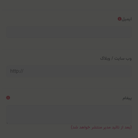
ایمیل
وب سایت / وبلاگ
پیغام
(بعد از تائید مدیر منتشر خواهد شد)