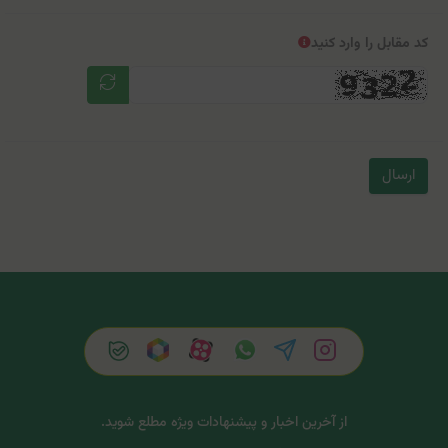
کد مقابل را وارد کنید
ارسال
از آخرین اخبار و پیشنهادات ویژه مطلع شوید.