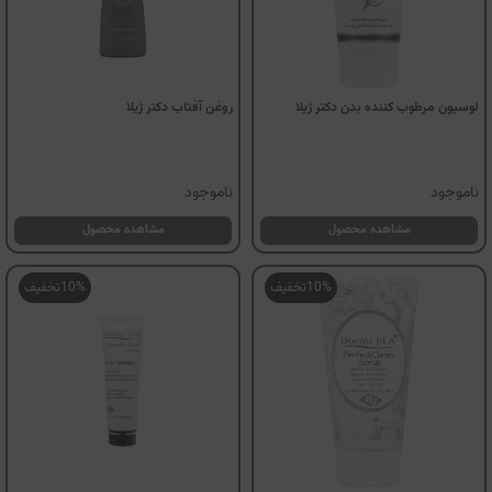
لوسیون مرطوب کننده بدن دکتر ژیلا
روغن آفتاب دکتر ژیلا
ناموجود
ناموجود
مشاهده محصول
مشاهده محصول
10%
تخفیف
10%
تخفیف