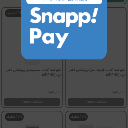
10%
تخفیف
10%
تخفیف
کرم ضد آفتاب کوئیک سان پروتکشن دکتر
کرم ضد آفتاب سنسوسان پروتکشن دکتر
ژیلا (SPF 50)
ژیلا (SPF 50)
ناموجود
ناموجود
مشاهده محصول
مشاهده محصول
10%
تخفیف
10%
تخفیف