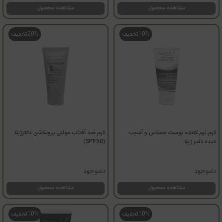
مشاهده محصول
مشاهده محصول
10%
تخفیف
20%
تخفیف
کرم نرم کننده پوست حساس و آسیب
کرم ضد آفتاب مولتی پروتکشن دکترژیلا
دیده دکتر ژیلا
(SPF50)
ناموجود
ناموجود
مشاهده محصول
مشاهده محصول
10%
تخفیف
10%
تخفیف