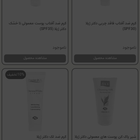
کرم ضد آفتاب فاقد چربی دکتر ژیلا
کرم ضد آفتاب پوست معمولی تا خشک
(SPF30)
دکتر ژیلا (SPF35)
ناموجود
ناموجود
مشاهده محصول
مشاهده محصول
10%
تخفیف
شیر پاک کن پوست های معمولی دکتر ژیلا
کرم ضد لک دکتر ژیلا