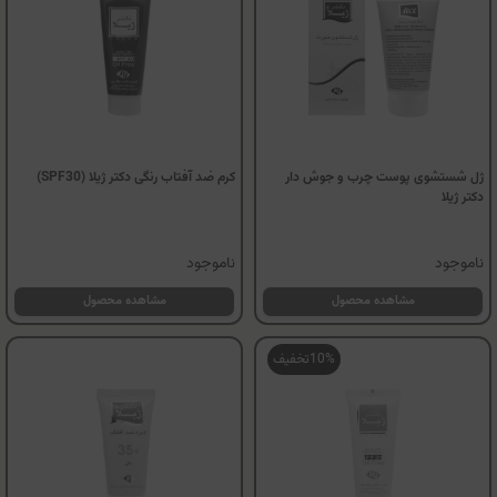
ژل شستشوی پوست چرب و جوش دار
کرم ضد آفتاب رنگی دکتر ژیلا (SPF30)
دکتر ژیلا
ناموجود
ناموجود
مشاهده محصول
مشاهده محصول
10%
تخفیف