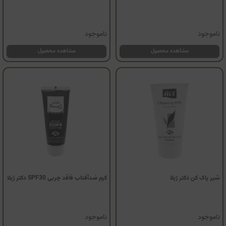
ناموجود
ناموجود
مشاهده محصول
مشاهده محصول
شیر پاک کن دکتر ژیلا
کرم ضدآفتاب فاقد چربی SPF30 دکتر ژیلا
ناموجود
ناموجود