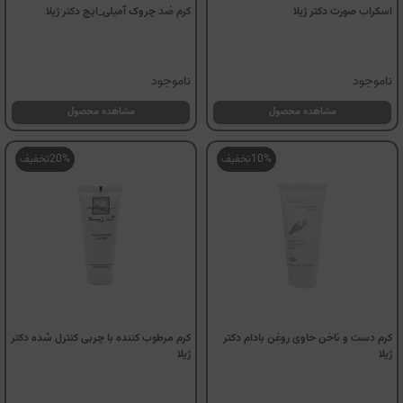
اسکراب صورت دکتر ژیلا
کرم ضد چروک آمیلی_ایج دکتر ژیلا
ناموجود
ناموجود
مشاهده محصول
مشاهده محصول
10%
تخفیف
20%
تخفیف
کرم دست و ناخن حاوی روغن بادام دکتر
کرم مرطوب کننده با چربی کنترل شده دکتر
ژیلا
ژیلا