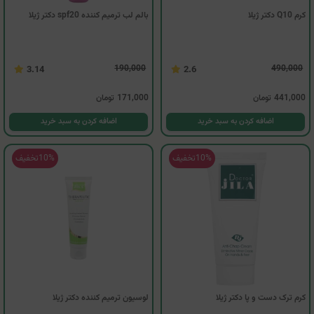
کرم Q10 دکتر ژیلا
بالم لب ترمیم کننده spf20 دکتر ژیلا
190,000
490,000
3.14
2.6
441,000
تومان
171,000
تومان
اضافه کردن به سبد خرید
اضافه کردن به سبد خرید
10%
تخفیف
10%
تخفیف
کرم ترک دست و پا دکتر ژیلا
لوسیون ترمیم کننده دکتر ژیلا