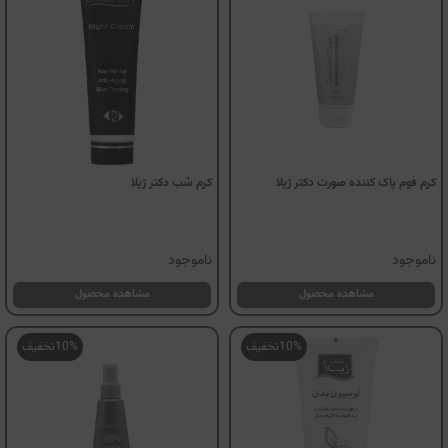
کرم فوم پاک کننده صورت دکتر ژیلا
کرم شب دکتر ژیلا
ناموجود
ناموجود
مشاهده محصول
مشاهده محصول
10%
تخفیف
10%
تخفیف