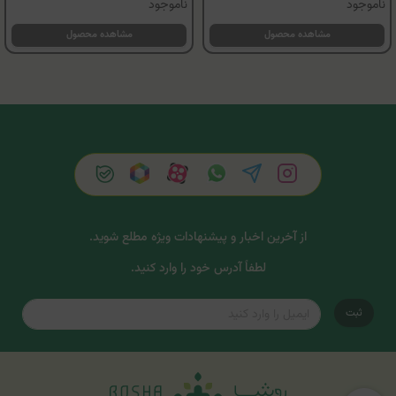
ناموجود
ناموجود
مشاهده محصول
مشاهده محصول
از آخرین اخبار و پیشنهادات ویژه مطلع شوید.
لطفاً آدرس خود را وارد کنید.
ثبت