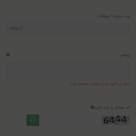
وب سایت / وبلاگ
پیغام
(بعد از تائید مدیر منتشر خواهد شد)
کد مقابل را وارد کنید