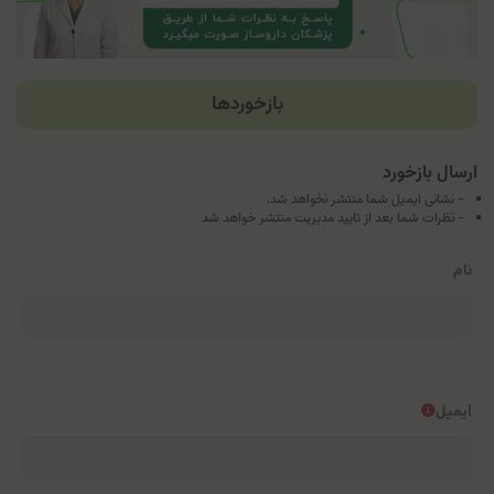
بازخوردها
ارسال بازخورد
- نشانی ایمیل شما منتشر نخواهد شد.
- نظرات شما بعد از تایید مدیریت منتشر خواهد شد
نام
ایمیل