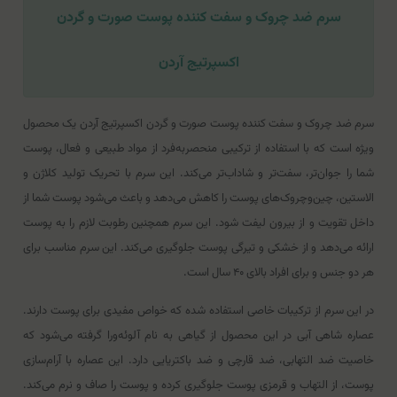
سرم ضد چروک و سفت کننده پوست صورت و گردن
اکسپرتیج آردن
سرم ضد چروک و سفت کننده پوست صورت و گردن اکسپرتیج آردن یک محصول
ویژه است که با استفاده از ترکیبی منحصربه‌فرد از مواد طبیعی و فعال، پوست
شما را جوان‌تر، سفت‌تر و شاداب‌تر می‌کند. این سرم با تحریک تولید کلاژن و
الاستین، چین‌وچروک‌های پوست را کاهش می‌دهد و باعث می‌شود پوست شما از
داخل تقویت و از بیرون لیفت شود. این سرم همچنین رطوبت لازم را به پوست
ارائه می‌دهد و از خشکی و تیرگی پوست جلوگیری می‌کند. این سرم مناسب برای
هر دو جنس و برای افراد بالای ۴۰ سال است.
در این سرم از ترکیبات خاصی استفاده شده که خواص مفیدی برای پوست دارند.
عصاره شاهی آبی در این محصول از گیاهی به نام آلوئه‌ورا گرفته می‌شود که
خاصیت ضد التهابی، ضد قارچی و ضد باکتریایی دارد. این عصاره با آرام‌سازی
پوست، از التهاب و قرمزی پوست جلوگیری کرده و پوست را صاف و نرم می‌کند.