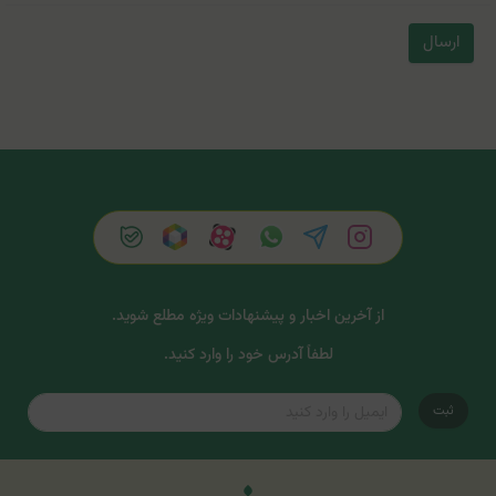
ارسال
از آخرین اخبار و پیشنهادات ویژه مطلع شوید.
لطفاً آدرس خود را وارد کنید.
ثبت