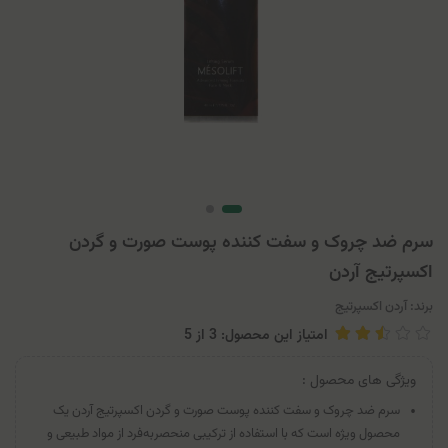
سرم ضد چروک و سفت کننده پوست صورت و گردن
اکسپرتیج آردن
برند:
آردن اکسپرتیج
امتیاز این محصول: 3
از
5
ویژگی های محصول :
سرم ضد چروک و سفت کننده پوست صورت و گردن اکسپرتیج آردن یک
محصول ویژه است که با استفاده از ترکیبی منحصربه‌فرد از مواد طبیعی و