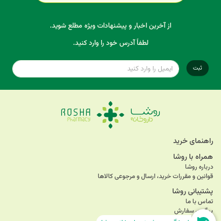
از آخرین اخبار و پیشنهادات ویژه مطلع شوید.
لطفاً آدرس خود را وارد کنید.
ثبت
راهنمای خرید
همراه با روشا
درباره روشا
قوانین و مقررات خرید، ارسال و مرجوعی کالاها
پشتیبانی روشا
تماس با ما
پیگیری سفارش