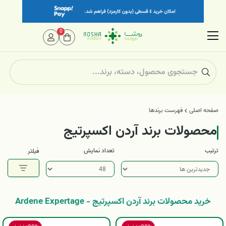
0
صفحه اصلی
فهرست برندها
محصولات برند آردن اکسپرتیج
ترتیب
تعداد نمایش
فیلتر
خرید محصولات برند آردن اکسپرتیج - Ardene Expertage