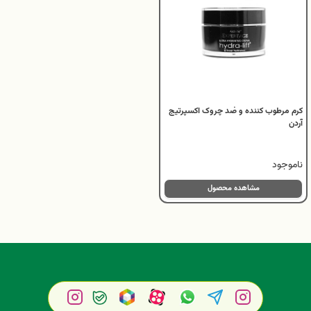
کرم مرطوب کننده و ضد چروک اکسپرتیج
آردن
ناموجود
مشاهده محصول