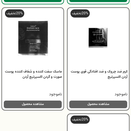
20%
تخفیف
20%
تخفیف
کرم ضد چروک و ضد افتادگی قوی پوست
ماسک سفت کننده و شفاف کننده پوست
آردن اکسپرتیج
صورت و گردن اکسپرتیج آردن
ناموجود
ناموجود
مشاهده محصول
مشاهده محصول
20%
تخفیف