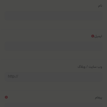
نام
ایمیل
وب سایت / وبلاگ
پیغام