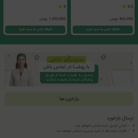
3
3.5
462,000
تومان
1,555,000
تومان
اضافه کردن به سبد خرید
اضافه کردن به سبد خرید
بازخوردها
ارسال بازخورد
- نشانی ایمیل شما منتشر نخواهد شد.
- نظرات شما بعد از تایید مدیریت منتشر خواهد شد