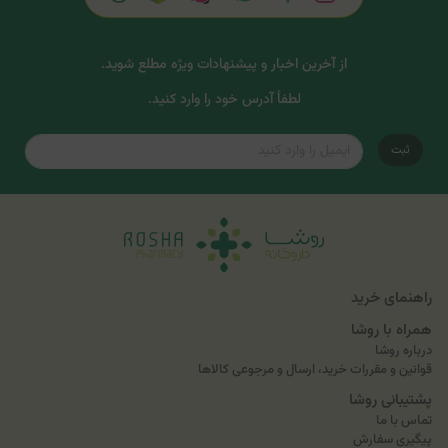
از آخرین اخبار و پیشنهادات ویژه مطلع شوید.
لطفاً آدرس خود را وارد کنید.
ثبت
راهنمای خرید
همراه با روشا
درباره روشا
قوانین و مقررات خرید، ارسال و مرجوعی کالاها
پشتیبانی روشا
تماس با ما
پیگیری سفارش