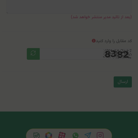
(بعد از تائید مدیر منتشر خواهد شد)
کد مقابل را وارد کنید
ارسال