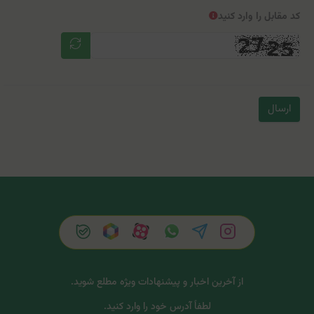
کد مقابل را وارد کنید
ارسال
از آخرین اخبار و پیشنهادات ویژه مطلع شوید.
لطفاً آدرس خود را وارد کنید.