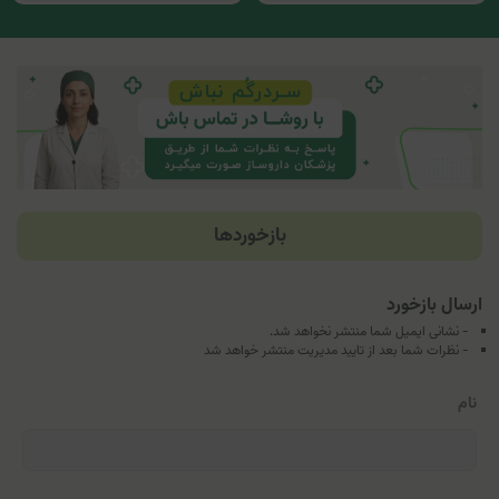
بازخوردها
ارسال بازخورد
- نشانی ایمیل شما منتشر نخواهد شد.
- نظرات شما بعد از تایید مدیریت منتشر خواهد شد
نام