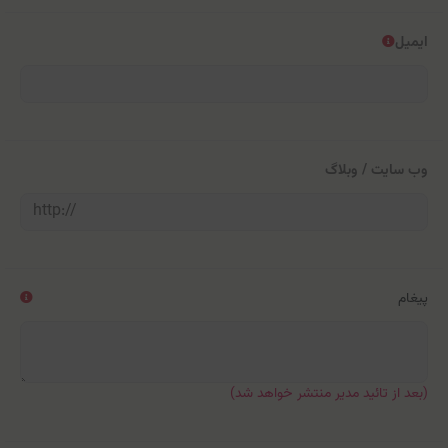
ایمیل
وب سایت / وبلاگ
پیغام
(بعد از تائید مدیر منتشر خواهد شد)