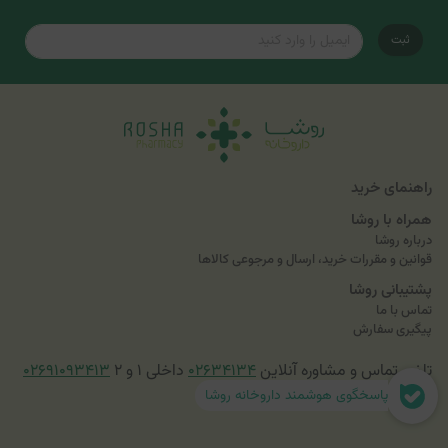
ثبت
راهنمای خرید
همراه با روشا
درباره روشا
قوانین و مقررات خرید، ارسال و مرجوعی کالاها
پشتیبانی روشا
تماس با ما
پیگیری سفارش
تلفن تماس و مشاوره آنلاین
۰۲۶۳۴۱۳۴
داخلی ۱ و ۲
۰۲۶۹۱۰۹۳۴۱۳
پاسخگوی هوشمند داروخانه روشا