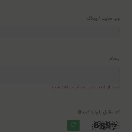
وب سایت / وبلاگ
پیغام
(بعد از تائید مدیر منتشر خواهد شد)
کد مقابل را وارد کنید