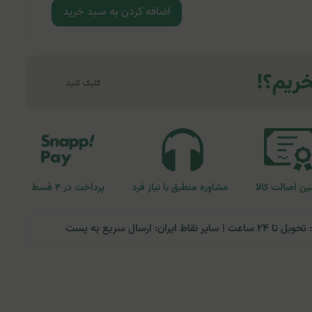
اضافه کردن به سبد خرید
ن اصالت کالا
مشاوره منطبق با نیاز فرد
پرداخت در ۴ قسط
ران: ارسال سریع به پست