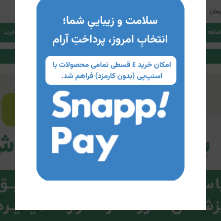
325,000
ومان
تومان
ضافه کردن به سبد خرید
اضافه کردن به سبد خرید