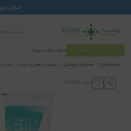
مجله سلامت روشا
دسته بندی محصولات
صفحه اصلی
محصولات بهداشتی
بهداشت دهان و دندان
خمیر دند
کدکالا: