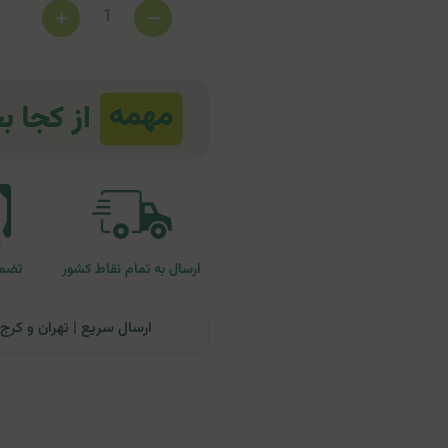
ارسال به تمام نقاط کشور
تضمی
ارسال سریع | تهران و کرج: تحویل تا ۲۴ ساعت | سایر نقاط ای