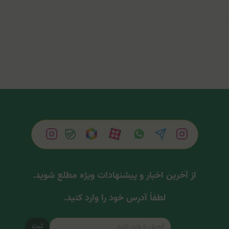
از آخرین اخبار و پیشنهادات ویژه مطلع شوید.
لطفاً آدرس خود را وارد کنید.
ثبت