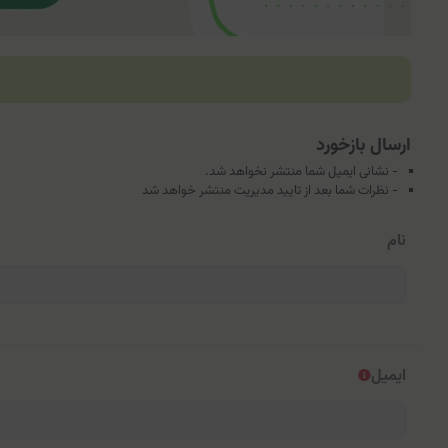
ارسال بازخورد
- نشانی ایمیل شما منتشر نخواهد شد.
- نظرات شما بعد از تایید مدیریت منتشر خواهد شد
نام
ایمیل