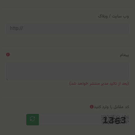
وب سایت / وبلاگ
پیغام
(بعد از تائید مدیر منتشر خواهد شد)
کد مقابل را وارد کنید