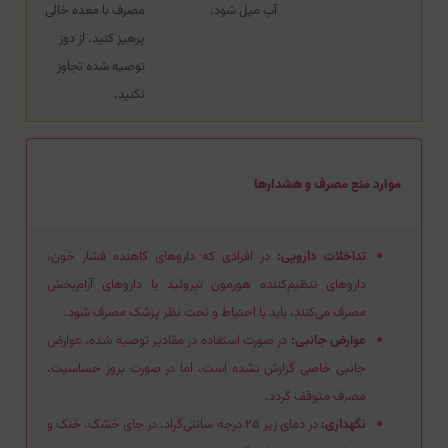
آب میل شود.
مصرف با معده خالی
پرهیز کنید. از دوز
توصیه شده تجاوز
نکنید.
موارد منع مصرف و هشدارها
تداخلات دارویی:
در افرادی که داروهای کاهنده فشار خون،
داروهای تنظیم‌کننده هورمون تیروئید یا داروهای آرام‌بخش
مصرف می‌کنند، باید با احتیاط و تحت نظر پزشک مصرف شود.
عوارض جانبی:
در صورت استفاده در مقادیر توصیه شده، عوارض
جانبی خاصی گزارش نشده است، اما در صورت بروز حساسیت،
مصرف متوقف گردد.
نگهداری:
در دمای زیر ۲۵ درجه سانتی‌گراد، در جای خشک، خنک و