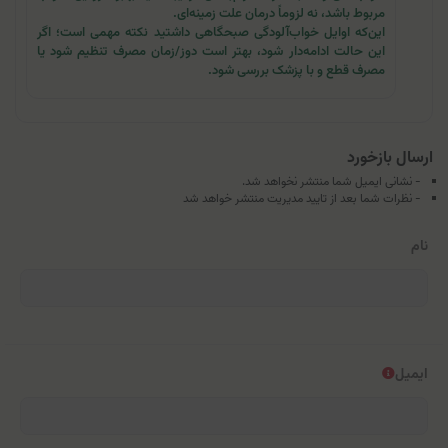
مربوط باشد، نه لزوماً درمان علت زمینه‌ای.
این‌که اوایل خواب‌آلودگی صبحگاهی داشتید نکته مهمی است؛ اگر
این حالت ادامه‌دار شود، بهتر است دوز/زمان مصرف تنظیم شود یا
مصرف قطع و با پزشک بررسی شود.
ارسال بازخورد
- نشانی ایمیل شما منتشر نخواهد شد.
- نظرات شما بعد از تایید مدیریت منتشر خواهد شد
نام
ایمیل