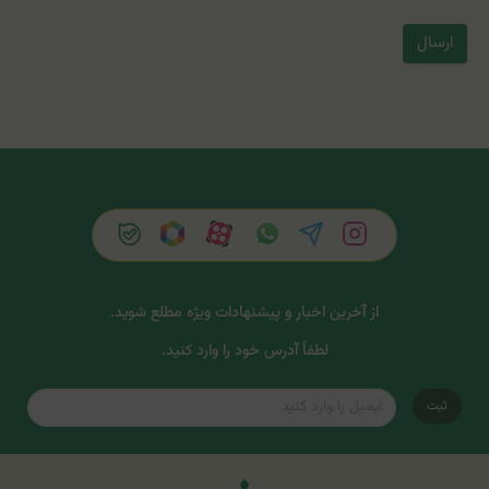
ارسال
از آخرین اخبار و پیشنهادات ویژه مطلع شوید.
لطفاً آدرس خود را وارد کنید.
ثبت