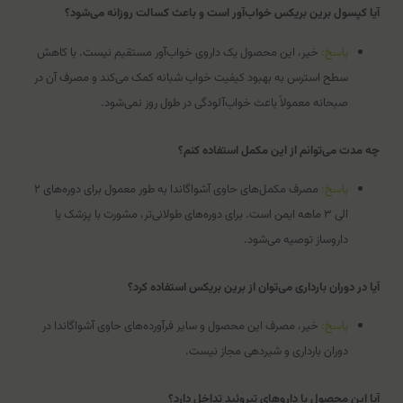
آیا کپسول برین بریکس خواب‌آور است و باعث کسالت روزانه می‌شود؟
پاسخ:
خیر، این محصول یک داروی خواب‌آور مستقیم نیست. با کاهش
سطح استرس به بهبود کیفیت خواب شبانه کمک می‌کند و مصرف آن در
صبحانه معمولاً باعث خواب‌آلودگی در طول روز نمی‌شود.
چه مدت می‌توانم از این مکمل استفاده کنم؟
پاسخ:
مصرف مکمل‌های حاوی آشواگاندا به طور معمول برای دوره‌های ۲
الی ۳ ماهه ایمن است. برای دوره‌های طولانی‌تر، مشورت با پزشک یا
داروساز توصیه می‌شود.
آیا در دوران بارداری می‌توان از برین بریکس استفاده کرد؟
پاسخ:
خیر، مصرف این محصول و سایر فرآورده‌های حاوی آشواگاندا در
دوران بارداری و شیردهی مجاز نیست.
آیا این محصول با داروهای تیروئید تداخل دارد؟