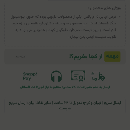
ویژگی های محصول :
قرص آی پی 6 ام پلاس، یکی از محصولات دارویی بوده که حاوی اینوسیتول
هگزا فسفات است. این محصول به واسطه داشتن فرمولاسیون ویژه خود
قادر است از بروز کیست تخم دان جلوگیری کرده و همچنین می تواند به
تقویت سیستم ایمنی بدن بپردازد.
ارسال به تمام کشور
اصالت کالا
مشاوره منطبق با نیاز فرد
پرداخت اقساطی
ارسال سریع | تهران و کرج: تحویل تا ۲۴ ساعت | سایر نقاط ایران: ارسال سریع
به پست