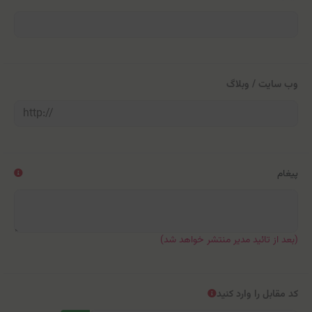
وب سایت / وبلاگ
پیغام
(بعد از تائید مدیر منتشر خواهد شد)
کد مقابل را وارد کنید