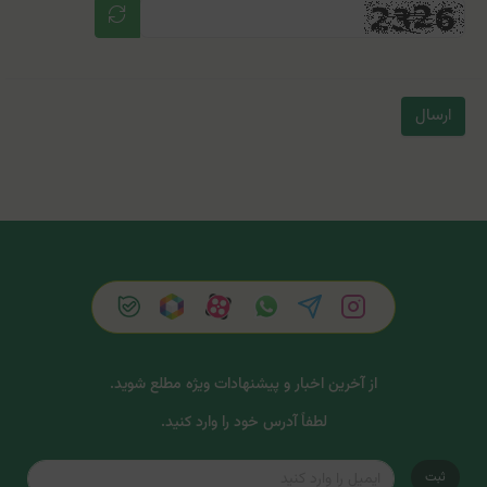
ارسال
از آخرین اخبار و پیشنهادات ویژه مطلع شوید.
لطفاً آدرس خود را وارد کنید.
ثبت