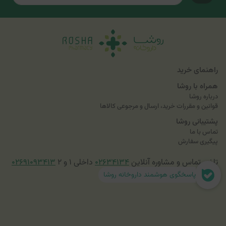
راهنمای خرید
همراه با روشا
درباره روشا
قوانین و مقررات خرید، ارسال و مرجوعی کالاها
پشتیبانی روشا
تماس با ما
پیگیری سفارش
تلفن تماس و مشاوره آنلاین
۰۲۶۳۴۱۳۴
داخلی ۱ و ۲
۰۲۶۹۱۰۹۳۴۱۳
پاسخگوی هوشمند داروخانه روشا