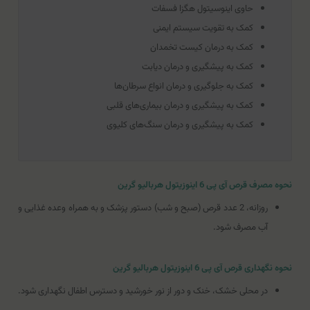
حاوی اینوسیتول هگزا فسفات
کمک به تقویت سیستم ایمنی
کمک به درمان کیست تخمدان
کمک به پیشگیری و درمان دیابت
کمک به جلوگیری و درمان انواع سرطان‌ها
کمک به پیشگیری و درمان بیماری‌های قلبی
کمک به پیشگیری و درمان سنگ‌های کلیوی
نحوه مصرف قرص آی پی 6 اینوزیتول هربالیو گرین
روزانه، 2 عدد قرص (صبح و شب) دستور پزشک و به همراه وعده غذایی و
آب مصرف شود.
نحوه نگهداری قرص آی پی 6 اینوزیتول هربالیو گرین
در محلی خشک، خنک و دور از نور خورشید و دسترس اطفال نگهداری شود.