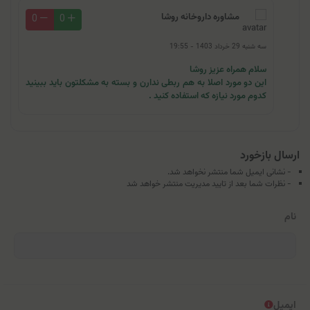
مشاوره داروخانه روشا
0
0
سه شنبه 29 خرداد 1403 - 19:55
سلام همراه عزیز روشا
این دو مورد اصلا به هم ربطی ندارن و بسته به مشکلتون باید ببینید
کدوم مورد نیازه که استفاده کنید .
ارسال بازخورد
- نشانی ایمیل شما منتشر نخواهد شد.
- نظرات شما بعد از تایید مدیریت منتشر خواهد شد
نام
ایمیل