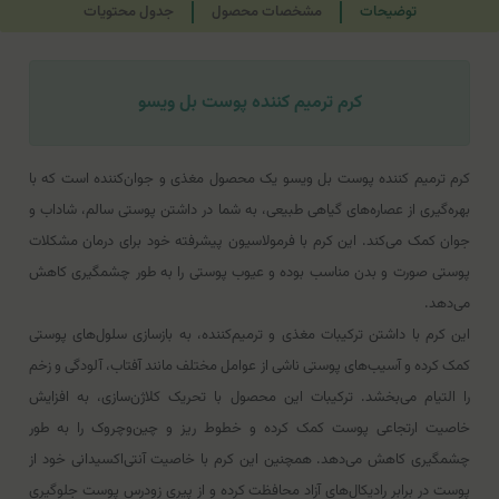
توضیحات
مشخصات محصول
جدول محتویات
کرم ترمیم کننده پوست بل ویسو
کرم ترمیم کننده پوست بل ویسو یک محصول مغذی و جوان‌کننده است که با
بهره‌گیری از عصاره‌های گیاهی طبیعی، به شما در داشتن پوستی سالم، شاداب و
جوان کمک می‌کند. این کرم با فرمولاسیون پیشرفته خود برای درمان مشکلات
پوستی صورت و بدن مناسب بوده و عیوب پوستی را به طور چشمگیری کاهش
می‌دهد.
این کرم با داشتن ترکیبات مغذی و ترمیم‌کننده، به بازسازی سلول‌های پوستی
کمک کرده و آسیب‌های پوستی ناشی از عوامل مختلف مانند آفتاب، آلودگی و زخم
را التیام می‌بخشد. ترکیبات این محصول با تحریک کلاژن‌سازی، به افزایش
خاصیت ارتجاعی پوست کمک کرده و خطوط ریز و چین‌وچروک را به طور
چشمگیری کاهش می‌دهد. همچنین این کرم با خاصیت آنتی‌اکسیدانی خود از
پوست در برابر رادیکال‌های آزاد محافظت کرده و از پیری زودرس پوست جلوگیری