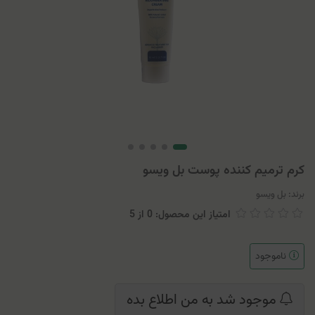
کرم ترمیم کننده پوست بل ویسو
برند:
بل ویسو
امتیاز این محصول: 0
از
5
ناموجود
موجود شد به من اطلاع بده