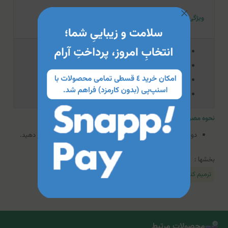
ویژگی‌های کرم ترمیم کننده پوست بل ویسو
کرم مغذی و جوان‌کننده پوست
کاهش‌دهنده عیوب پوستی
فرموله شده با عصاره گیاهی طبیعی
درمان پیشرفته برای صورت و بدن
نحوه مصرف کرم ترمیم کننده پوست بل ویسو
دو بار در روز بر روی پوست تمیز صورت و بدن تا جذب کامل ماساژ دهید.
بخشها :
ترمیم کننده
محصولات مرتبط