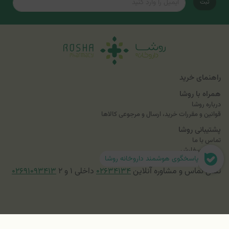
ثبت
راهنمای خرید
همراه با روشا
درباره روشا
قوانین و مقررات خرید، ارسال و مرجوعی کالاها
پشتیبانی روشا
تماس با ما
پیگیری سفارش
پاسخگوی هوشمند داروخانه روشا
تلفن تماس و مشاوره آنلاین
۰۲۶۳۴۱۳۴
داخلی ۱ و ۲
۰۲۶۹۱۰۹۳۴۱۳