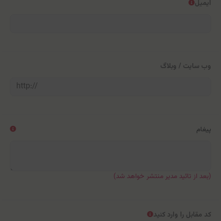
ایمیل
وب سایت / وبلاگ
پیغام
(بعد از تائید مدیر منتشر خواهد شد)
کد مقابل را وارد کنید