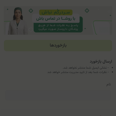
بازخوردها
ارسال بازخورد
- نشانی ایمیل شما منتشر نخواهد شد.
- نظرات شما بعد از تایید مدیریت منتشر خواهد شد
نام