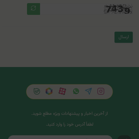
ارسال
از آخرین اخبار و پیشنهادات ویژه مطلع شوید.
لطفاً آدرس خود را وارد کنید.