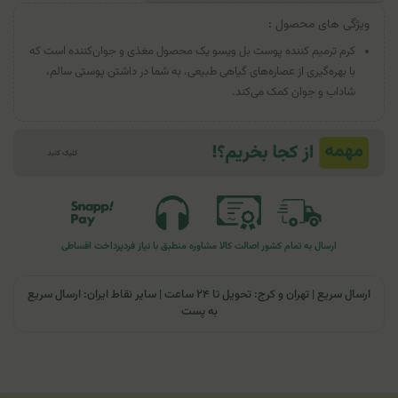
ویژگی های محصول :
کرم ترمیم کننده پوست بل ویسو یک محصول مغذی و جوان‌کننده است که
با بهره‌گیری از عصاره‌های گیاهی طبیعی، به شما در داشتن پوستی سالم،
شاداب و جوان کمک می‌کند.
ارسال به تمام کشور
اصالت کالا
مشاوره منطبق با نیاز فرد
پرداخت اقساطی
ارسال سریع | تهران و کرج: تحویل تا ۲۴ ساعت | سایر نقاط ایران: ارسال سریع
به پست