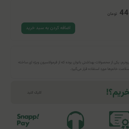
44
تومان
اضافه کردن به سبد خرید
ودرم، یکی از محصولات بهداشتی بانوان بوده که از فرمولاسیون ویژه ای ساخته
مت خانم‌ها مورد استفاده قرار می‌گیرد.