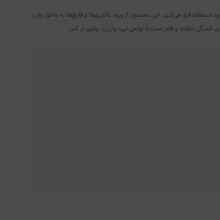
تفاده قرار می‌گیرد. این محصول از ورود باکتری‌ها و قارچ‌ها به داخل واژن
دگی داشته و قادر است تا نواحی تیره وازن را روشن تر کند.