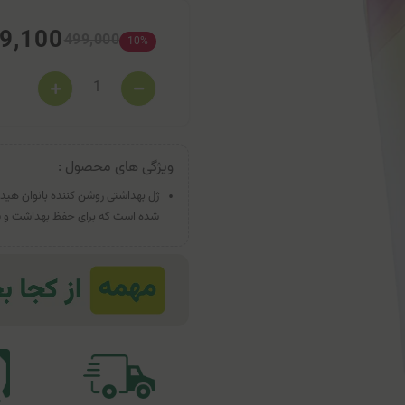
9,100
499,000
10%
ویژگی های محصول :
ژل بهداشتی روشن کننده بانوان هیدر
شده است که برای حفظ بهداشت و سلا