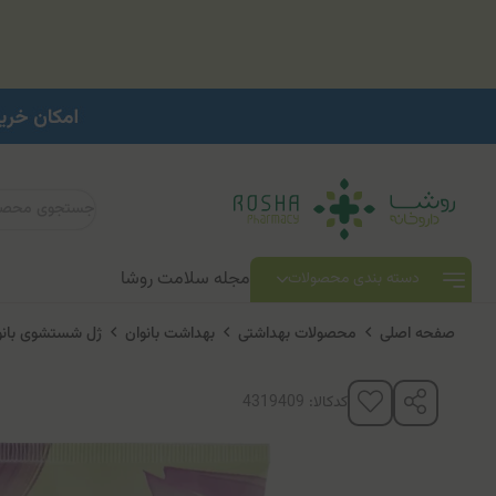
مجله سلامت روشا
دسته بندی محصولات
صفحه اصلی
محصولات بهداشتی
بهداشت بانوان
ژل شستشوی بانو
کدکالا: