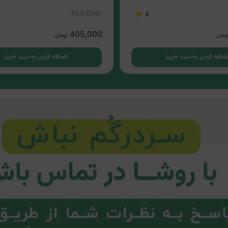
450,000
4
405,000
ومان
تومان
ضافه کردن به سبد خرید
اضافه کردن به سبد خرید