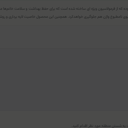
ده که از فرمولاسیون ویژه ای ساخته شده است که برای حفظ بهداشت و سلامت خانم‌ها مورد اس
 نامطبوع واژن هم جلوگیری خواهدکرد. همچنین این محصول خاصیت لایه برداری و روشن کنن
ت به شستن منطقه مورد نظر اقدام کنید.