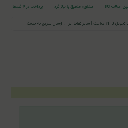
ن اصالت کالا
مشاوره منطبق با نیاز فرد
پرداخت در ۴ قسط
ران: ارسال سریع به پست