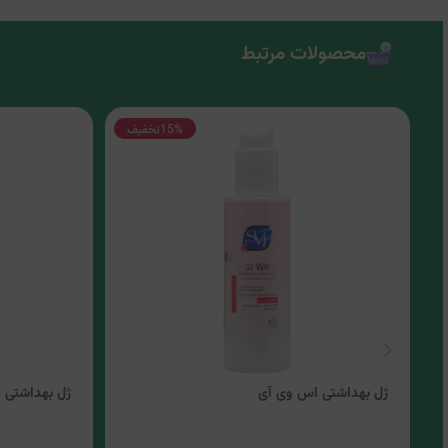
محصولات مرتبط
15%
تخفیف
ژل بهداشتی اس وی آی
ژل بهداشتی 