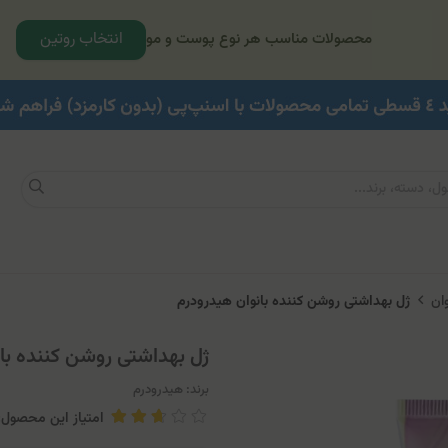
انتخاب روتین
محصولات مناسب هر نوع پوست و مو
ان
ژل بهداشتی روشن کننده بانوان هیدرودرم
ژل بهداشتی روشن کننده با
برند:
هیدرودرم
امتیاز این محصول: .13