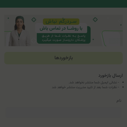
بازخوردها
ارسال بازخورد
- نشانی ایمیل شما منتشر نخواهد شد.
- نظرات شما بعد از تایید مدیریت منتشر خواهد شد
نام