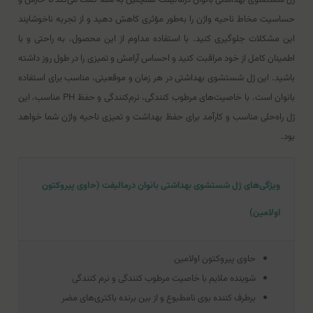
حساسیت مخاط ناحیه واژن را به‌طور مؤثری کاهش دهید و از تجربه‌ ناخوشایند
این مشکلات جلوگیری کنید. با استفاده مداوم از این محصول، به راحتی و با
اطمینان کامل از خود مراقبت کنید و احساس آرامش و تمیزی را در طول روز داشته
باشید. این ژل شستشوی بهداشتی در هر زمان و موقعیتی، مناسب برای استفاده
بانوان است. با خاصیت‌های مرطوب کنندگی، نرم‌کنندگی و حفظ PH مناسب، این
ژل راه‌حلی مناسب و کارآمد برای حفظ بهداشت و تمیزی ناحیه واژن شما خواهد
بود.
ویژگی‌های ژل شستشوی بهداشتی بانوان درمالیفت (حاوی پیروکتون
اولامین)
حاوی پیروکتون اولامین
شوینده ملایم با خاصیت مرطوب کنندگی و نرم کنندگی
برطرف کننده بوی نامطبوع و از بین برنده باکتری‌‌های مضر