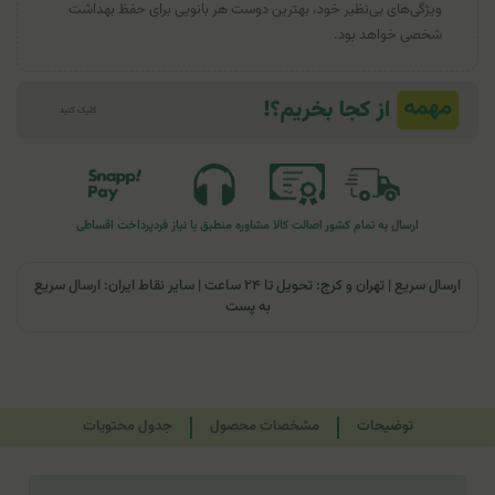
ویژگی‌های بی‌نظیر خود، بهترین دوست هر بانویی برای حفظ بهداشت
شخصی خواهد بود.
ارسال به تمام کشور
اصالت کالا
مشاوره منطبق با نیاز فرد
پرداخت اقساطی
ارسال سریع | تهران و کرج: تحویل تا ۲۴ ساعت | سایر نقاط ایران: ارسال سریع
به پست
توضیحات
مشخصات محصول
جدول محتویات