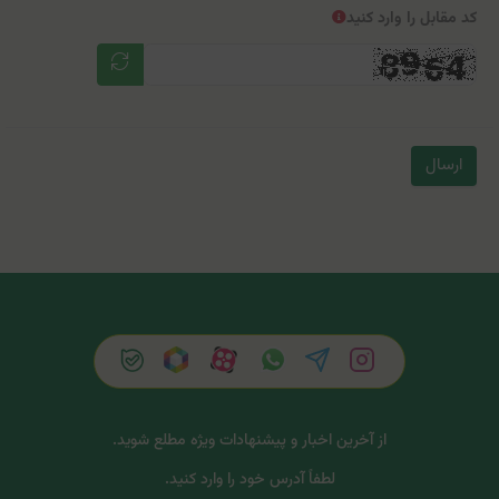
کد مقابل را وارد کنید
ارسال
از آخرین اخبار و پیشنهادات ویژه مطلع شوید.
لطفاً آدرس خود را وارد کنید.