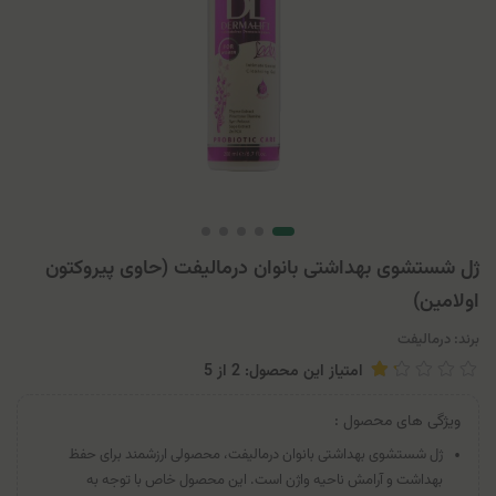
ژل شستشوی بهداشتی بانوان درمالیفت (حاوی پیروکتون
اولامین)
برند:
درمالیفت
امتیاز این محصول: 2
از
5
ویژگی های محصول :
ژل شستشوی بهداشتی بانوان درمالیفت، محصولی ارزشمند برای حفظ
بهداشت و آرامش ناحیه واژن است. این محصول خاص با توجه به