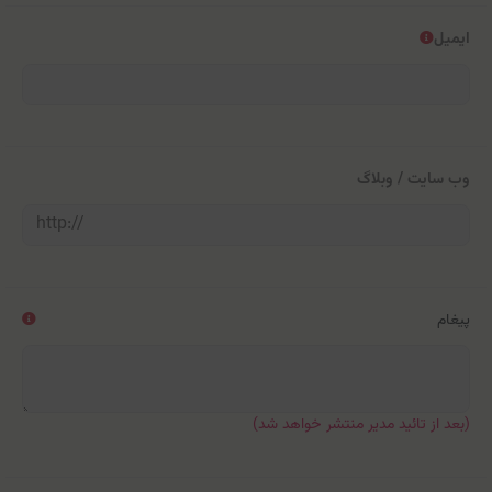
ایمیل
وب سایت / وبلاگ
پیغام
(بعد از تائید مدیر منتشر خواهد شد)