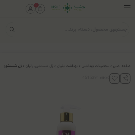
0
صفحه اصلی
محصولات بهداشتی
بهداشت بانوان
ژل شستشوی بانوان
ژل شستشوی بهدا
کدکالا: