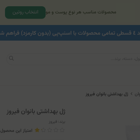
انتخاب روتین
محصولات مناسب هر نوع پوست و مو
ان
ژل بهداشتی بانوان فیروز
ژل بهداشتی بانوان فیروز
برند:
فیروز
امتیاز این محصول: 