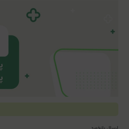
ارسال بازخورد