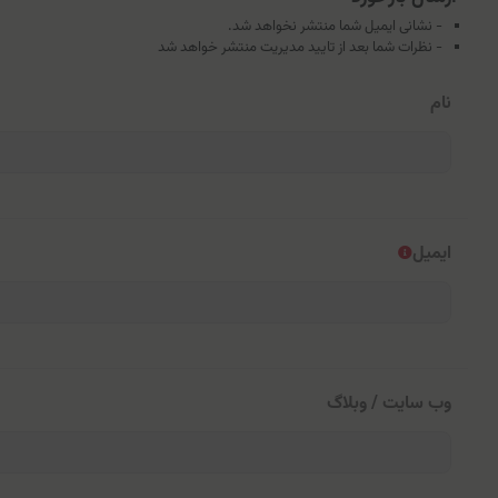
- نشانی ایمیل شما منتشر نخواهد شد.
- نظرات شما بعد از تایید مدیریت منتشر خواهد شد
نام
ایمیل
وب سایت / وبلاگ