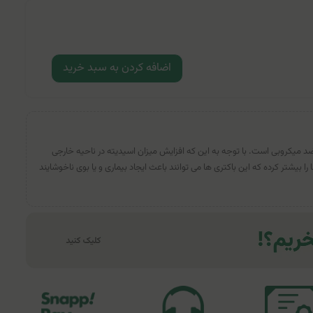
اضافه کردن به سبد خرید
د میکروبی است. با توجه به این که افزایش میزان اسیدیته در ناحیه خارجی
را بیشتر کرده که این باکتری ها می توانند باعث ایجاد بیماری و یا بوی ناخوشایند