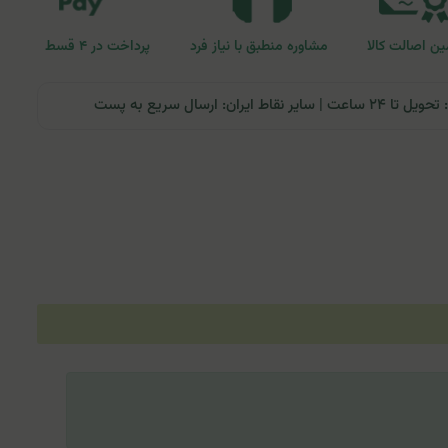
ن اصالت کالا
مشاوره منطبق با نیاز فرد
پرداخت در ۴ قسط
ران: ارسال سریع به پست