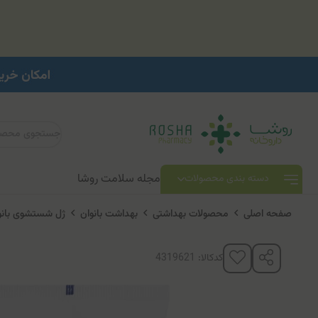
مجله سلامت روشا
دسته بندی محصولات
صفحه اصلی
محصولات بهداشتی
بهداشت بانوان
ژل شستشوی بانو
کدکالا: