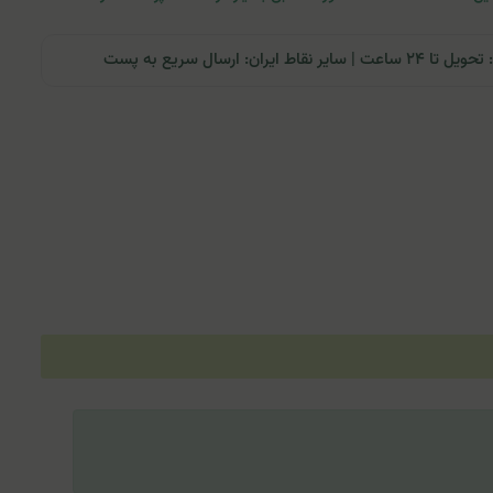
ران: ارسال سریع به پست