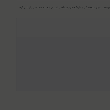
که پوست دچار سوختگی و یا زخم‌های سطحی شد می‌توانید به راحتی از این کرم