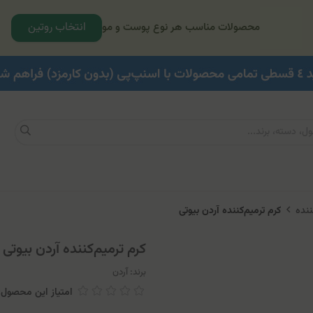
انتخاب روتین
محصولات مناسب هر نوع پوست و مو
ننده
کرم ترمیم‌کننده آردن بیوتی
کرم ترمیم‌کننده آردن بیوتی
برند:
آردن
امتیاز این محصول: 