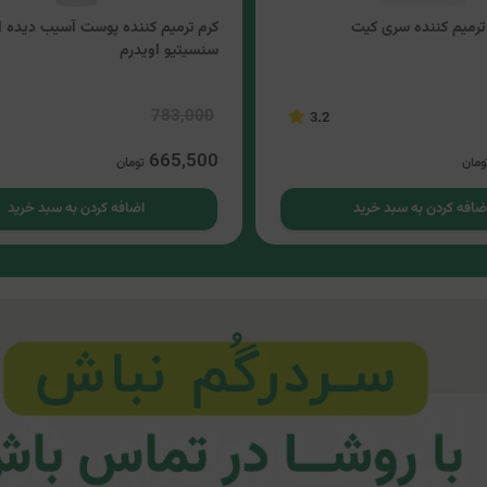
ترمیم کننده سری کیت
کرم ترمیم کننده پوست آسیب دیده ا
سنسیتیو اویدرم
783,000
3.2
665,500
ومان
تومان
ضافه کردن به سبد خرید
اضافه کردن به سبد خرید