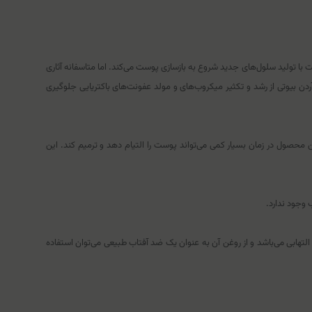
 تولید سلول‌‌های جدید شروع به بازسازی پوست می‌کند. اما متاسفانه آثاری
دن بیوتی از رشد و تکثیر میکروب‌های و مولد عفونت‌‌های باکتریایی جلوگیری
 محصول در زمان بسیار کمی می‌تواند پوست را التیام دهد و ترمیم کند. این
وجود ندارد.
التهابی می‌باشد و از روغن آن به عنوان یک ضد آفتاب طبیعی می‌توان استفاده