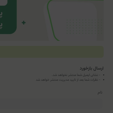
ارسال بازخورد
- نشانی ایمیل شما منتشر نخواهد شد.
- نظرات شما بعد از تایید مدیریت منتشر خواهد شد
نام