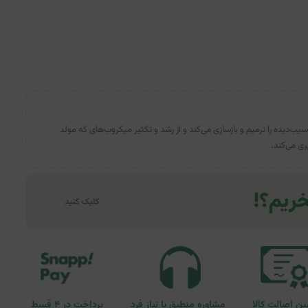
یب‌دیده را ترمیم و بازسازی می‌کند و از رشد و تکثیر میکروب‌های که مولد
ری می‌کند.
ن اصالت کالا
مشاوره منطبق با نیاز فرد
پرداخت در ۴ قسط