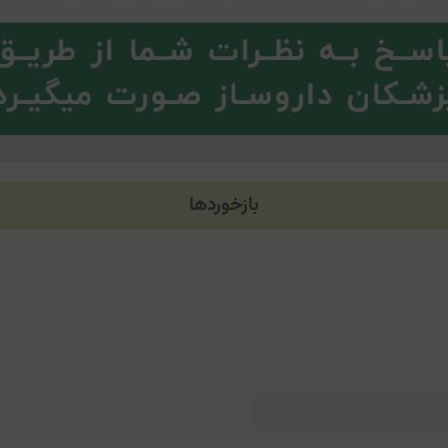
بازخوردها