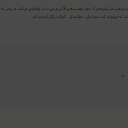
 رشد و تکثیر میکروب‌های که مولد عفونت‌های باکتریای می‌باشند جلوگیری می‌کند. در زمانی 
 که می‌تواند آکنه، سوختگی، خراشیدگی، اگزما و زیگل را درمان کند.
اسیون