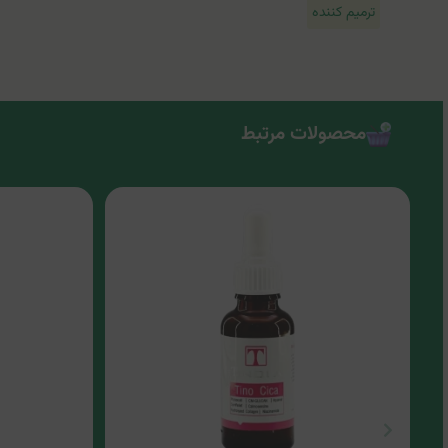
ترمیم کننده
محصولات مرتبط