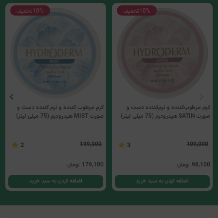
10%
تخفیف
10%
تخفیف
کرم مرطوب‌کننده و نرم‌کننده دست و
کرم مرطوب کننده و نرم کننده دست و
صورت SATIN هیدرودرم (75 میلی لیتر)
صورت MIST هیدرودرم (75 میلی لیتر)
199,000
109,000
2
3
98,100
تومان
179,100
تومان
اضافه کردن به سبد خرید
اضافه کردن به سبد خرید