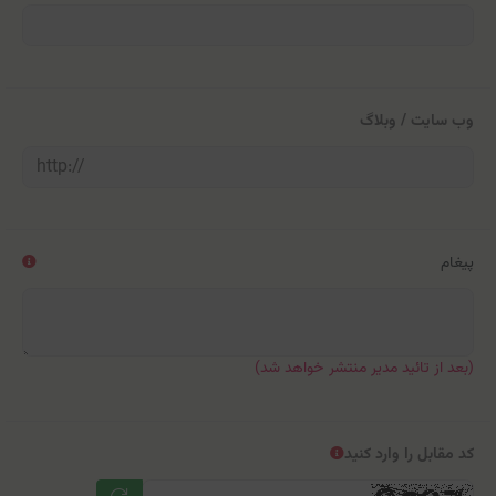
وب سایت / وبلاگ
پیغام
(بعد از تائید مدیر منتشر خواهد شد)
کد مقابل را وارد کنید