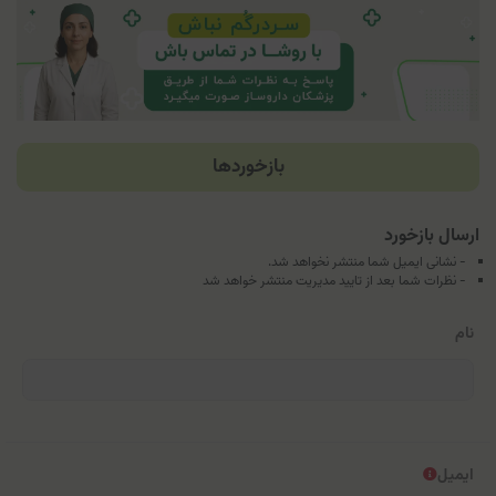
بازخوردها
ارسال بازخورد
- نشانی ایمیل شما منتشر نخواهد شد.
- نظرات شما بعد از تایید مدیریت منتشر خواهد شد
نام
ایمیل