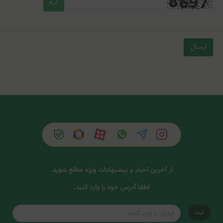
ارسال
از آخرین اخبار و پیشنهادات ویژه مطلع شوید.
لطفاً آدرس خود را وارد کنید.
ثبت