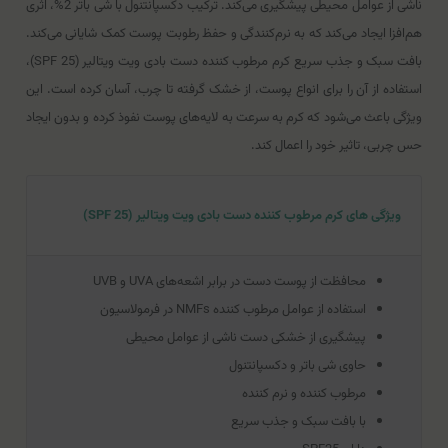
ناشی از عوامل محیطی پیشگیری می‌کند. ترکیب دکسپانتنول با شی باتر 2%، اثری
هم‌افزا ایجاد می‌کند که به نرم‌کنندگی و حفظ رطوبت پوست کمک شایانی می‌کند.
بافت سبک و جذب سریع کرم مرطوب کننده دست بادی ویت ویتالیر (SPF 25)،
استفاده از آن را برای انواع پوست، از خشک گرفته تا چرب، آسان کرده است. این
ویژگی باعث می‌شود که کرم به سرعت به لایه‌های پوست نفوذ کرده و بدون ایجاد
حس چربی، تاثیر خود را اعمال کند.
ویژگی های کرم مرطوب کننده دست بادی ویت ویتالیر (SPF 25)
محافظت از پوست دست در برابر اشعه‌های UVA و UVB
استفاده از عوامل مرطوب کننده NMFs در فرمولاسیون
پیشگیری از خشکی دست ناشی از عوامل محیطی
حاوی شی باتر و دکسپانتنول
مرطوب کننده و نرم کننده
با بافت سبک و جذب سریع