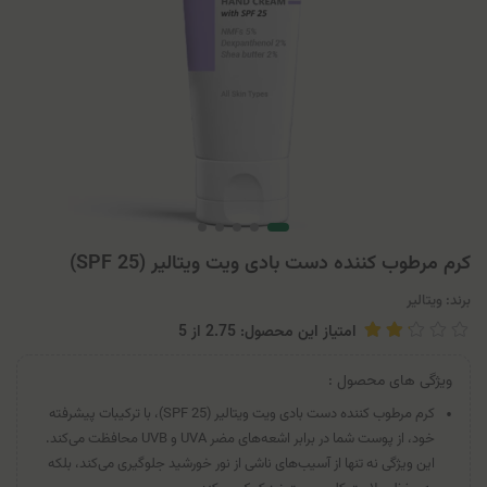
کرم مرطوب کننده دست بادی ویت ویتالیر (SPF 25)
برند:
ویتالیر
امتیاز این محصول: 2.75
از
5
ویژگی های محصول :
کرم مرطوب کننده دست بادی ویت ویتالیر (SPF 25)، با ترکیبات پیشرفته
خود، از پوست شما در برابر اشعه‌های مضر UVA و UVB محافظت می‌کند.
این ویژگی نه تنها از آسیب‌های ناشی از نور خورشید جلوگیری می‌کند، بلکه