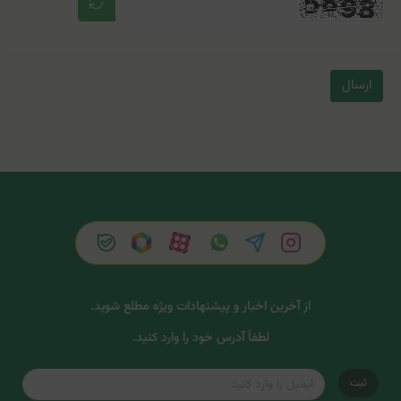
ارسال
از آخرین اخبار و پیشنهادات ویژه مطلع شوید.
لطفاً آدرس خود را وارد کنید.
ثبت