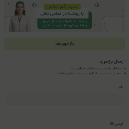
بازخوردها
ارسال بازخورد
- نشانی ایمیل شما منتشر نخواهد شد.
- نظرات شما بعد از تایید مدیریت منتشر خواهد شد
نام
ایمیل