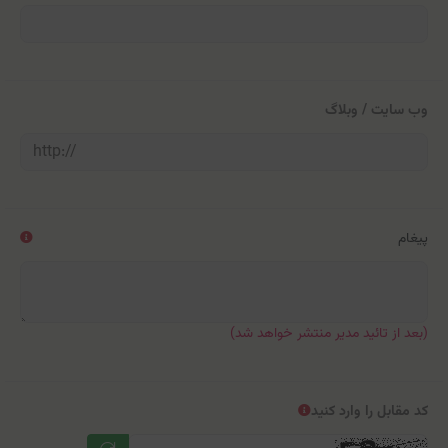
وب سایت / وبلاگ
پیغام
(بعد از تائید مدیر منتشر خواهد شد)
کد مقابل را وارد کنید