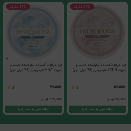
10%
تخفیف
10%
تخفیف
کرم مرطوب‌کننده و نرم‌کننده دست و
کرم مرطوب کننده و نرم کننده دست و
صورت SATIN هیدرودرم (75 میلی لیتر)
صورت MIST هیدرودرم (75 میلی لیتر)
199,000
109,000
2
3
98,100
تومان
179,100
تومان
اضافه کردن به سبد خرید
اضافه کردن به سبد خرید