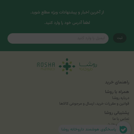
از آخرین اخبار و پیشنهادات ویژه مطلع شوید.
لطفاً آدرس خود را وارد کنید.
ثبت
راهنمای خرید
همراه با روشا
درباره روشا
قوانین و مقررات خرید، ارسال و مرجوعی کالاها
پشتیبانی روشا
تماس با ما
پیگیری سفارش
پاسخگوی هوشمند داروخانه روشا