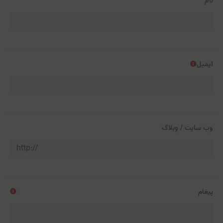
نام
ایمیل
وب سایت / وبلاگ
پیغام