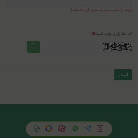
(بعد از تائید مدیر منتشر خواهد شد)
کد مقابل را وارد کنید
ارسال