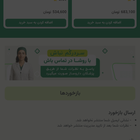
683,100
تومان
534,600
تومان
اضافه کردن به سبد خرید
اضافه کردن به سبد خرید
بازخوردها
ارسال بازخورد
- نشانی ایمیل شما منتشر نخواهد شد.
- نظرات شما بعد از تایید مدیریت منتشر خواهد شد