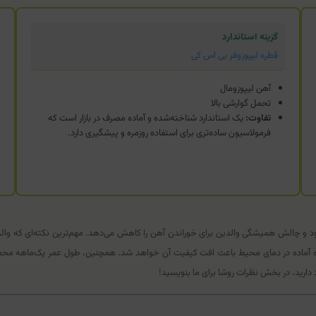
گزینه استاندارد
قطره لیپوزوفر بی اس کی
آهن لیپوزومال
تحمل گوارشی بالا
تفاوت:
یک استاندارد شناخته‌شده و آماده مصرف در بازار است که
فرمولاسیون ساده‌تری برای استفاده روزمره و پیشگیری دارد.
 و چالش همیشگی والدین برای خوراندن آهن را کاهش می‌دهد. مهم‌ترین نکته‌ای که وال
ماده در دمای محیط باعث افت کیفیت آن خواهد شد. همچنین، طول عمر یک‌ماهه محصول پ
دارید، در بخش نظرات روشا برای ما بنویسید!