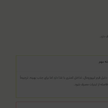
 دارد.
ته مهم
 دلیل فرم لیپوزومال، تداخل کمتری با غذا دارد اما برای جذب بهینه، ترجیحاً
 فاصله از لبنیات مصرف شود.