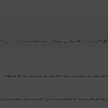
ن.
شرایط نگهداری در داروخانه و پشتیبانی داروساز. در صورت هرگونه مغایرت در بسته‌بندی یا
ی دندان تماس پیدا نمی‌کنند و در نتیجه باعث تغییر رنگ و سیاه شدن دندان‌ها نمی‌شوند.