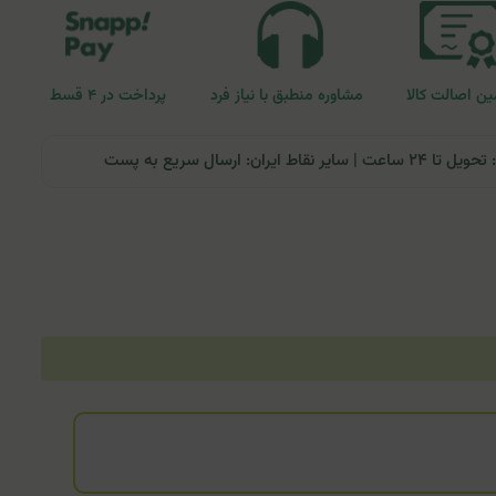
ن اصالت کالا
مشاوره منطبق با نیاز فرد
پرداخت در ۴ قسط
ران: ارسال سریع به پست