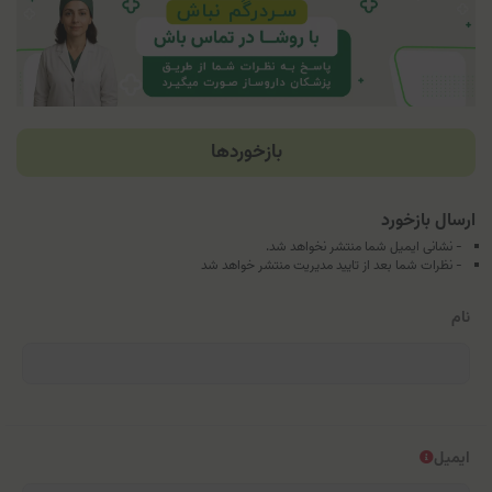
بازخوردها
ارسال بازخورد
- نشانی ایمیل شما منتشر نخواهد شد.
- نظرات شما بعد از تایید مدیریت منتشر خواهد شد
نام
ایمیل