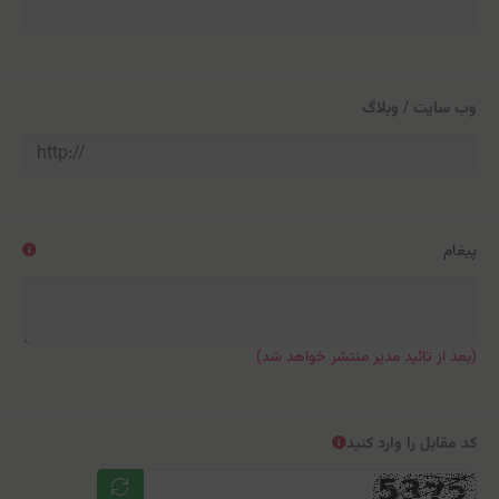
وب سایت / وبلاگ
پیغام
(بعد از تائید مدیر منتشر خواهد شد)
کد مقابل را وارد کنید