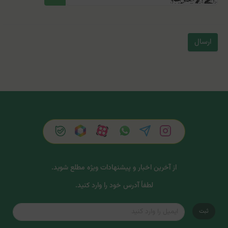
ارسال
از آخرین اخبار و پیشنهادات ویژه مطلع شوید.
لطفاً آدرس خود را وارد کنید.
ثبت