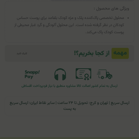
ویژگی های محصول :
محلول تخصصی پاک‌کننده پلک و مژه کودک بلفامد برای پوست حساس
کودکان در نظر گرفته شده است. این محلول آلودگی و گرد غبار محیطی از
پوست کودک پاک می‌کند.
ارسال به تمام کشور
اصالت کالا
مشاوره منطبق با نیاز فرد
پرداخت اقساطی
ارسال سریع | تهران و کرج: تحویل تا ۲۴ ساعت | سایر نقاط ایران: ارسال سریع
به پست