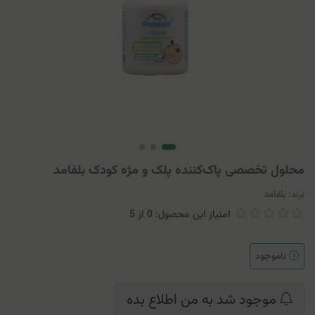
محلول تخصصی پاک‌کننده پلک و مژه کودک بلفامد
برند:
بلفامد
امتیاز این محصول: 0
از
5
ناموجود
موجود شد به من اطلاع بده