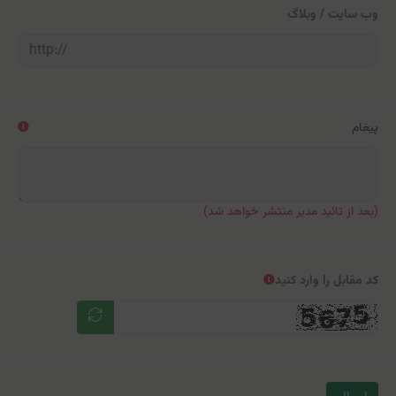
وب سایت / وبلاگ
پیغام
(بعد از تائید مدیر منتشر خواهد شد)
کد مقابل را وارد کنید