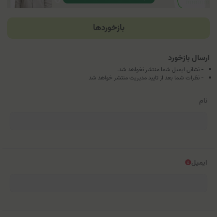
بازخوردها
ارسال بازخورد
- نشانی ایمیل شما منتشر نخواهد شد.
- نظرات شما بعد از تایید مدیریت منتشر خواهد شد
نام
ایمیل