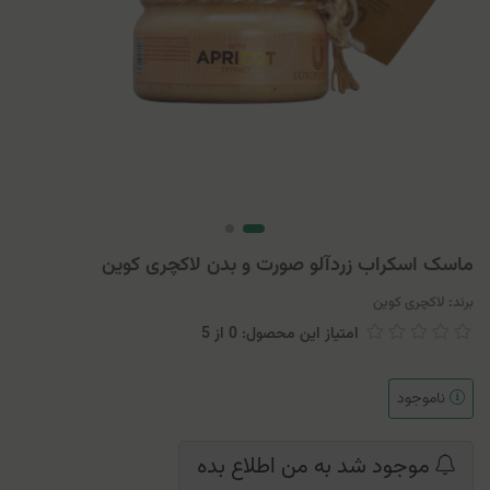
ماسک اسکراب زردآلو صورت و بدن لاکچری کوین
برند:
لاکچری کوین
امتیاز این محصول: 0
از
5
ناموجود
موجود شد به من اطلاع بده