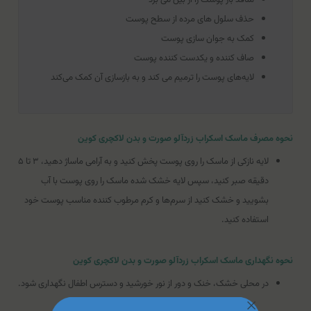
حذف سلول های مرده از سطح پوست
کمک به جوان سازی پوست
صاف کننده و یکدست کننده پوست
لایه‌های پوست را ترمیم می کند و به بازسازی آن کمک می‌کند
نحوه مصرف ماسک اسکراب زردآلو صورت و بدن لاکچری کوین
لایه نازکی از ماسک را روی پوست پخش کنید و به آرامی ماساژ دهید، ۳ تا ۵
دقیقه صبر کنید، سپس لایه خشک شده ماسک را روی پوست با آب
بشویید و خشک کنید از سرم‌ها و کرم مرطوب کننده مناسب پوست خود
استفاده کنید.
نحوه نگهداری ماسک اسکراب زردآلو صورت و بدن لاکچری کوین
در محلی خشک، خنک و دور از نور خورشید و دسترس اطفال نگهداری شود.