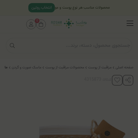
انتخاب روتین
محصولات مناسب هر نوع پوست و مو
0
صفحه اصلی
مراقبت از پوست
محصولات مراقبت از پوست
ماسک صورت و گردن
ماسک 
کدکالا: