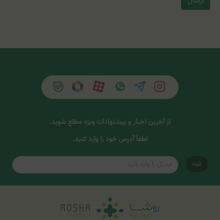
ارسال
از آخرین اخبار و پیشنهادات ویژه مطلع شوید.
لطفاً آدرس خود را وارد کنید.
ثبت