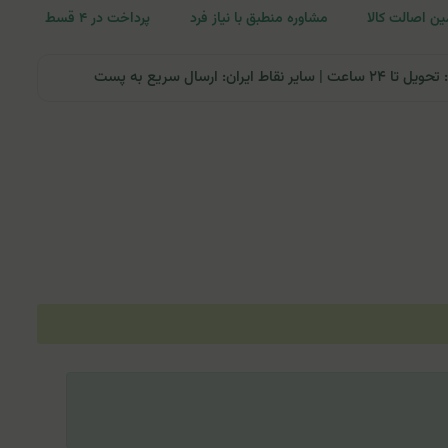
ن اصالت کالا
مشاوره منطبق با نیاز فرد
پرداخت در ۴ قسط
ران: ارسال سریع به پست