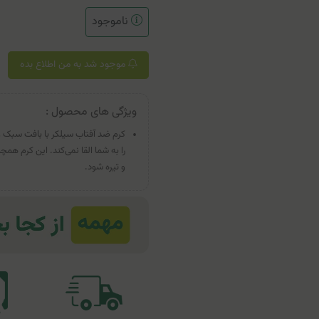
ناموجود
موجود شد به من اطلاع بده
ویژگی های محصول :
کرم ضد آفتاب سیلکر با بافت سبک
را به شما القا نمی‌کند. این کرم
و تیره شود.