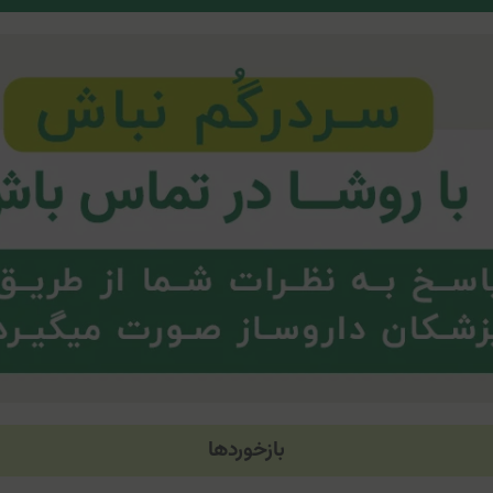
بازخوردها