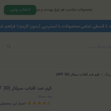
انتخاب روتین
محصولات مناسب هر نوع پوست و مو
‌رنگ
کرم ضد آفتاب سیلکر (SPF 30)
کرم ضد آفتاب سیلکر (SPF 30)
برند:
سیلکر
امتیاز این محصول: .5