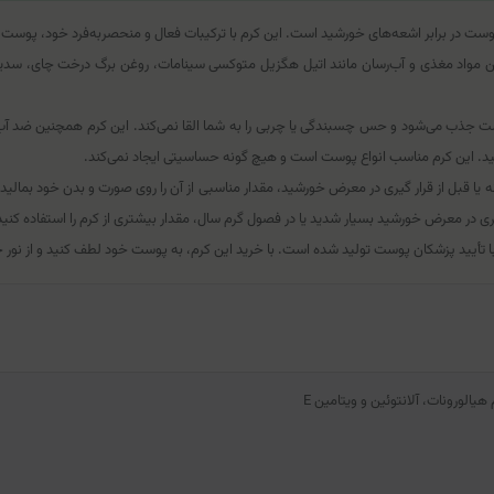
ست جذب می‌شود و حس چسبندگی یا چربی را به شما القا نمی‌کند. این کرم همچنین ضد
ده کنید. این کرم مناسب انواع پوست است و هیچ گونه حساسیتی ایجاد نمی‌کند.
SPF 30)، کافی است قبل از خروج از خانه یا قبل از قرار گیری در معرض خورشید، مقدار مناسبی از آن را روی صو
ی در معرض خورشید بسیار شدید یا در فصول گرم سال، مقدار بیشتری از کرم را استفاده کنید
ورونات، آلانتوئین و ویتامین E