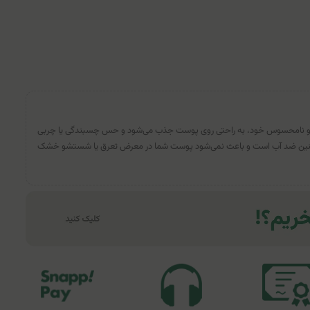
 و نامحسوس خود، به راحتی روی پوست جذب می‌شود و حس چسبندگی یا چربی
 همچنین ضد آب است و باعث نمی‌شود پوست شما در معرض تعرق یا شستشو خشک