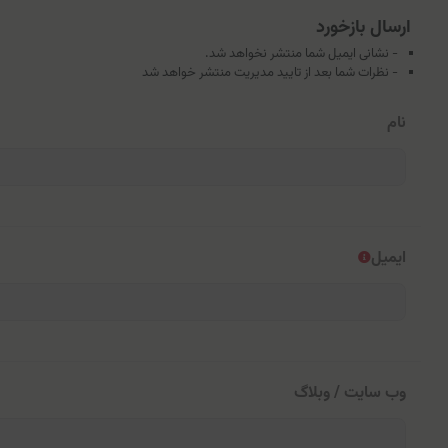
ارسال بازخورد
- نشانی ایمیل شما منتشر نخواهد شد.
- نظرات شما بعد از تایید مدیریت منتشر خواهد شد
نام
ایمیل
وب سایت / وبلاگ