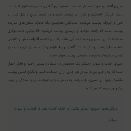
اسپری آفتاب و سولار سیلکر علاوه بر عصاره‌های گیاهی، حاوی سیلانول است که
باعث افزایش الاستین و کلاژن در پوست شده و در نتیجه مانع از شل شدن و
چین و چروک پوست می‌شود. سیلانول همچنین یک محرک سلول‌های سازنده
پوست است که باعث تجدید و بازسازی پوست می‌شود. آلانتوئین ماده دیگری
است که در این اسپری وجود دارد. این ماده یک نرم کننده، التیام بخش و کاهش
دهنده خارش‌‌‌های پوستی است. آلانتوئین با افزایش تولید سلول‌های جدید، در
ترمیم اسکارها و زخم‌های سطحی پوست موثر است.
اسپری آفتاب و سولار سیلکر یک محصول با استفاده بسیار راحت و قابل حمل
است که به راحتی می‌توانید در هر جایی از آن استفاده کنید و نگران لمس پوست
نباشید، چون این اسپری به سرعت جذب می‌شود و هیچ نشان چسبندگی یا چرب
بودن روی پوست نمی‌گذارد.
ویژگی‌های اسپری التیام بخش و خنک کننده بعد از آفتاب و سولار
سیلکر