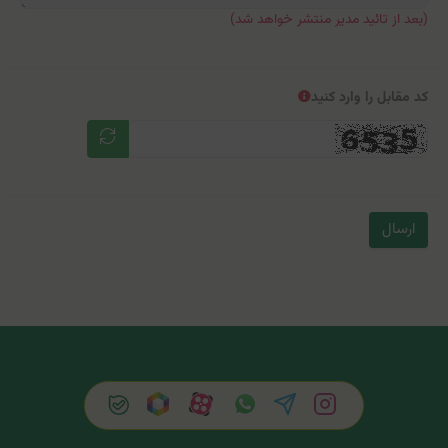
(بعد از تائید مدیر منتشر خواهد شد)
کد مقابل را وارد کنید
ارسال