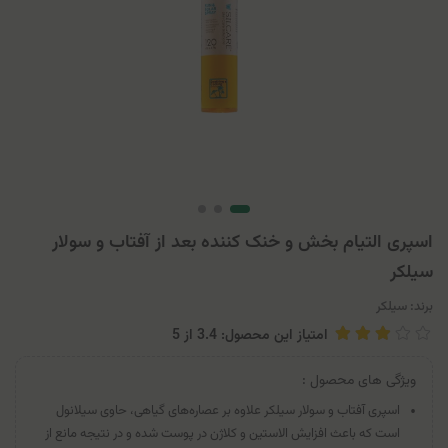
اسپری التیام بخش و خنک کننده بعد از آفتاب و سولار
سیلکر
برند:
سیلکر
امتیاز این محصول: 3.4
از
5
ویژگی های محصول :
اسپری آفتاب و سولار سیلکر علاوه بر عصاره‌های گیاهی، حاوی سیلانول
است که باعث افزایش الاستین و کلاژن در پوست شده و در نتیجه مانع از