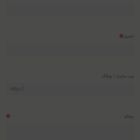
ایمیل
وب سایت / وبلاگ
پیغام