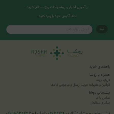
از آخرین اخبار و پیشنهادات ویژه مطلع شوید.
لطفاً آدرس خود را وارد کنید.
ثبت
راهنمای خرید
همراه با روشا
درباره روشا
قوانین و مقررات خرید، ارسال و مرجوعی کالاها
پشتیبانی روشا
تماس با ما
پیگیری سفارش
تلفن تماس و مشاوره آنلاین
۰۲۶۳۴۱۳۴
داخلی ۱ و ۲
۰۲۶۹۱۰۹۳۴۱۳