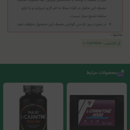
مصرف این مکمل در افراد مبتلا به کم کاری تیروئید و یا دارای
سابقه تشنج مجاز نیست.
در صورت بروز ناراحتی گوارشی مصرف این محصول متوقف شود.
بخشها :
ال کارنیتین - L-Carnitine
محصولات مرتبط