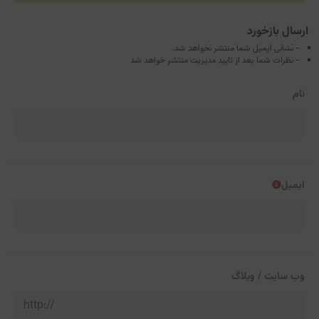
ارسال بازخورد
- نشانی ایمیل شما منتشر نخواهد شد.
- نظرات شما بعد از تایید مدیریت منتشر خواهد شد
نام
ایمیل
وب سایت / وبلاگ