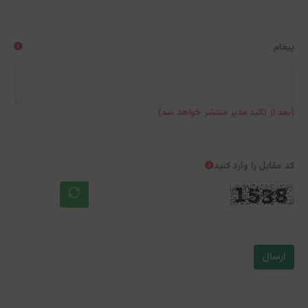
پیغام
(بعد از تائید مدیر منتشر خواهد شد)
کد مقابل را وارد کنید
ارسال