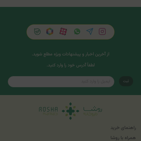
از آخرین اخبار و پیشنهادات ویژه مطلع شوید.
لطفاً آدرس خود را وارد کنید.
ثبت
راهنمای خرید
همراه با روشا