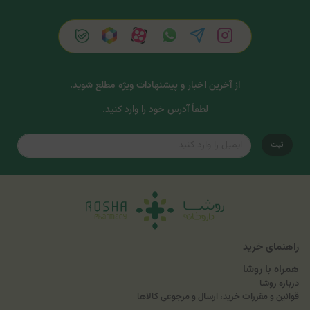
از آخرین اخبار و پیشنهادات ویژه مطلع شوید.
لطفاً آدرس خود را وارد کنید.
ثبت
راهنمای خرید
همراه با روشا
درباره روشا
قوانین و مقررات خرید، ارسال و مرجوعی کالاها