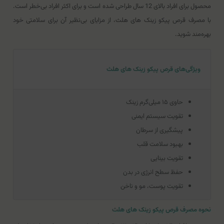
محصول برای افراد بالای 12 سال طراحی شده است و برای اکثر افراد بی‌خطر است.
با مصرف قرص پیکو زینک های هلث، از مزایای بی‌نظیر آن برای سلامتی خود
بهره‌مند شوید.
ویژگی‌های قرص پیکو زینک های هلث
حاوی ۱۵ میلی‌گرم زینک
تقویت سیستم ایمنی
پیشگیری از سرطان
بهبود سلامت قلب
تقویت بینایی
حفظ سطح انرژی در بدن
تقویت پوست، مو و ناخن
نحوه مصرف قرص پیکو زینک های هلث