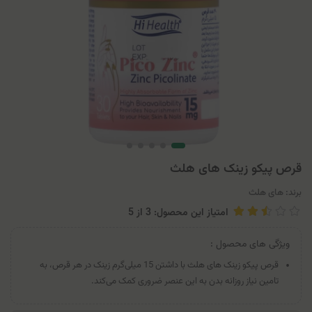
قرص پیکو زینک های هلث
برند:
های هلث
امتیاز این محصول: 3
از
5
ویژگی های محصول :
قرص پیکو زینک های هلث با داشتن 15 میلی‌گرم زینک در هر قرص، به
تامین نیاز روزانه بدن به این عنصر ضروری کمک می‌کند.