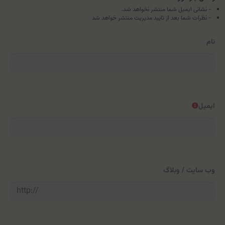
- نشانی ایمیل شما منتشر نخواهد شد.
- نظرات شما بعد از تایید مدیریت منتشر خواهد شد
نام
ایمیل
وب سایت / وبلاگ