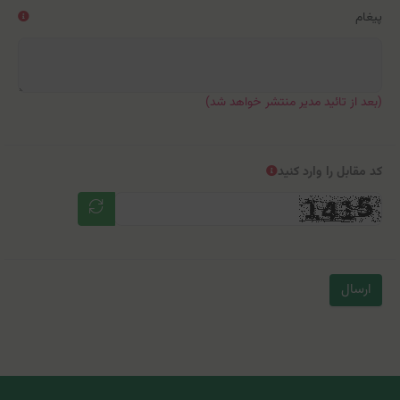
پیغام
(بعد از تائید مدیر منتشر خواهد شد)
کد مقابل را وارد کنید
ارسال