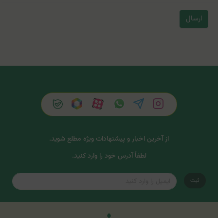
ارسال
از آخرین اخبار و پیشنهادات ویژه مطلع شوید.
لطفاً آدرس خود را وارد کنید.
ثبت