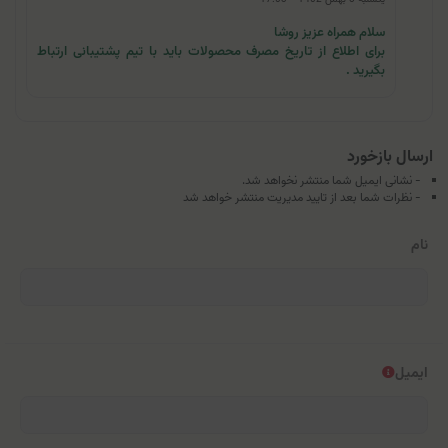
سلام همراه عزیز روشا
برای اطلاع از تاریخ مصرف محصولات باید با تیم پشتیبانی ارتباط
بگیرید .
ارسال بازخورد
- نشانی ایمیل شما منتشر نخواهد شد.
- نظرات شما بعد از تایید مدیریت منتشر خواهد شد
نام
ایمیل