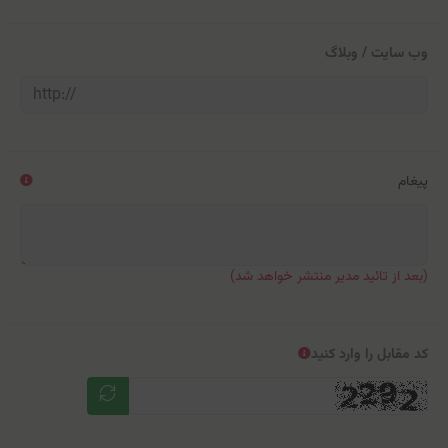
وب سایت / وبلاگ
پیغام
(بعد از تائید مدیر منتشر خواهد شد)
کد مقابل را وارد کنید