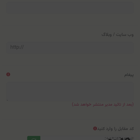
وب سایت / وبلاگ
پیغام
(بعد از تائید مدیر منتشر خواهد شد)
کد مقابل را وارد کنید