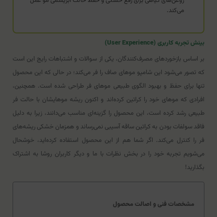
روغن‌های گیاهی برای رفع خشکی و حفظ حالت ابریشمی مو عمل
می‌کند.
بینش تجربه کاربری (User Experience)
بر اساس بازخوردهای مصرف‌کنندگان، یکی از سوالات و اشتباهات رایج این است
که تصور می‌شود این شامپو موهای صاف را فر می‌کند؛ در حالی که این محصول
تنها برای حفظ و بهبود الگوی طبیعی موهای فر طراحی شده است. همچنین،
افرادی که موهای خود را کراتین کرده‌اند و اکنون ریشه موهایشان با حالت فر
طبیعی رشد کرده است، این محصول را گزینه‌ای مناسب می‌دانند، زیرا به دلیل
فاقد سولفات بودن به کراتین ساقه آسیبی نمی‌رساند و همزمان خشکی ریشه‌های
فر را کنترل می‌کند. اگر شما هم از این محصول استفاده کرده‌اید، خوشحال
می‌شویم تجربه خود را در بخش نظرات با ما و دیگر کاربران روشا به اشتراک
بگذارید!
مشخصات فنی و اصالت محصول