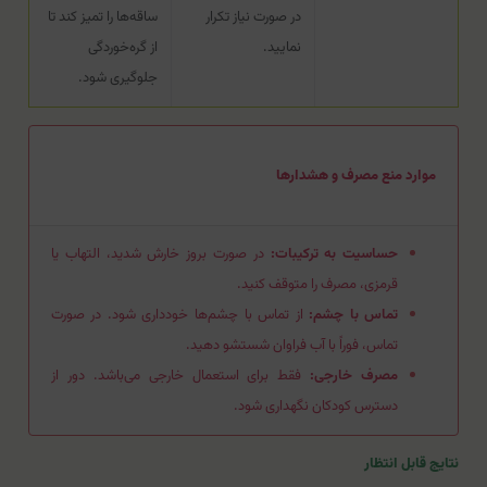
در صورت نیاز تکرار
ساقه‌ها را تمیز کند تا
نمایید.
از گره‌خوردگی
جلوگیری شود.
موارد منع مصرف و هشدارها
حساسیت به ترکیبات:
در صورت بروز خارش شدید، التهاب یا
قرمزی، مصرف را متوقف کنید.
تماس با چشم:
از تماس با چشم‌ها خودداری شود. در صورت
تماس، فوراً با آب فراوان شستشو دهید.
مصرف خارجی:
فقط برای استعمال خارجی می‌باشد. دور از
دسترس کودکان نگهداری شود.
نتایج قابل انتظار