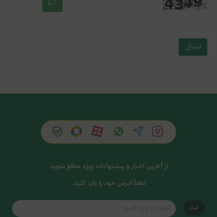
ارسال
از آخرین اخبار و پیشنهادات ویژه مطلع شوید.
لطفاً آدرس خود را وارد کنید.
ثبت