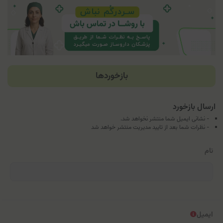
بازخوردها
ارسال بازخورد
- نشانی ایمیل شما منتشر نخواهد شد.
- نظرات شما بعد از تایید مدیریت منتشر خواهد شد
نام
ایمیل