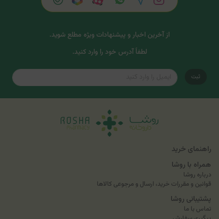
از آخرین اخبار و پیشنهادات ویژه مطلع شوید.
لطفاً آدرس خود را وارد کنید.
ثبت
راهنمای خرید
همراه با روشا
درباره روشا
قوانین و مقررات خرید، ارسال و مرجوعی کالاها
پشتیبانی روشا
تماس با ما
پیگیری سفارش