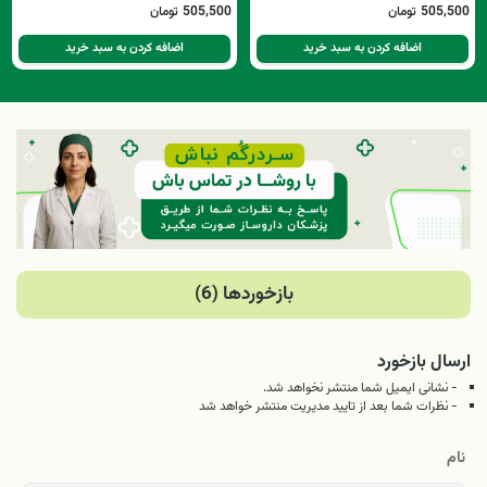
505,500
تومان
505,500
تومان
اضافه کردن به سبد خرید
اضافه کردن به سبد خرید
بازخوردها (6)
ارسال بازخورد
- نشانی ایمیل شما منتشر نخواهد شد.
- نظرات شما بعد از تایید مدیریت منتشر خواهد شد
نام