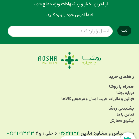
از آخرین اخبار و پیشنهادات ویژه مطلع شوید.
لطفاً آدرس خود را وارد کنید.
ثبت
راهنمای خرید
همراه با روشا
درباره روشا
قوانین و مقررات خرید، ارسال و مرجوعی کالاها
پشتیبانی روشا
تماس با ما
پیگیری سفارش
تلفن تماس و مشاوره آنلاین
۰۲۶۳۴۱۳۴
داخلی ۱ و ۲
۰۲۶۹۱۰۹۳۴۱۳