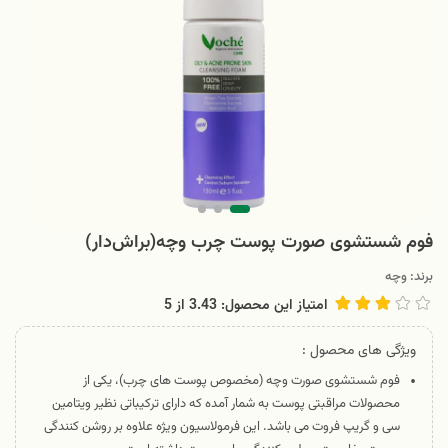
فوم شستشوی صورت پوست چرب وچه(براش‌دار)
برند:
وچه
امتیاز این محصول: 3.43
از
5
ویژگی های محصول :
فوم شستشوی صورت وچه (مخصوص پوست های چرب)، یکی از
محصولات مراقبتی پوست به شمار آمده که دارای ترکیباتی نظیر ویتامین
سی و گریپ فروت می باشد. این فرمولاسیون ویژه علاوه بر روشن کنندگی