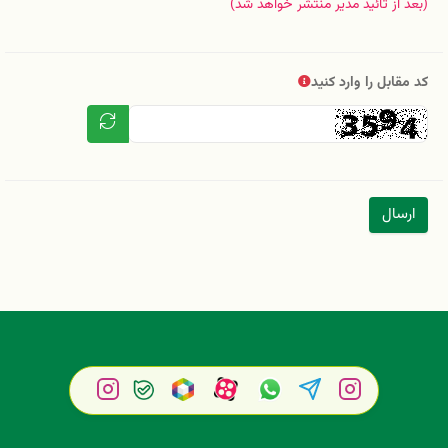
(بعد از تائید مدیر منتشر خواهد شد)
کد مقابل را وارد کنید
ارسال