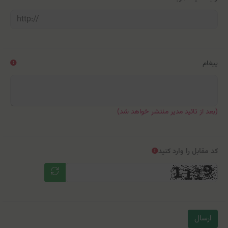
پیغام
(بعد از تائید مدیر منتشر خواهد شد)
کد مقابل را وارد کنید
ارسال