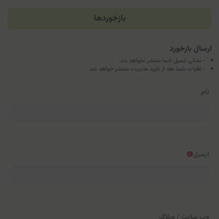
بازخوردها
ارسال بازخورد
- نشانی ایمیل شما منتشر نخواهد شد.
- نظرات شما بعد از تایید مدیریت منتشر خواهد شد
نام
ایمیل
وب سایت / وبلاگ