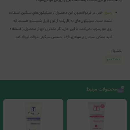
آیا استفاده از این ماسک باعث سنگینی و ریزش مو می‌شود؟
پاسخ:
خیر. در فرمولاسیون این محصول از سیلیکون‌های سنگین استفاده
نشده است. سیلیکون‌های به کار رفته از نوع قابل شستشو هستند که
روی مو رسوب نمی‌کنند. با این حال، اگر مقدار زیادی از محصول را استفاده
کنید ممکن است روی موهای نازک احساس سنگینی موقت ایجاد کند.
بخشها :
ماسک مو
محصولات مرتبط