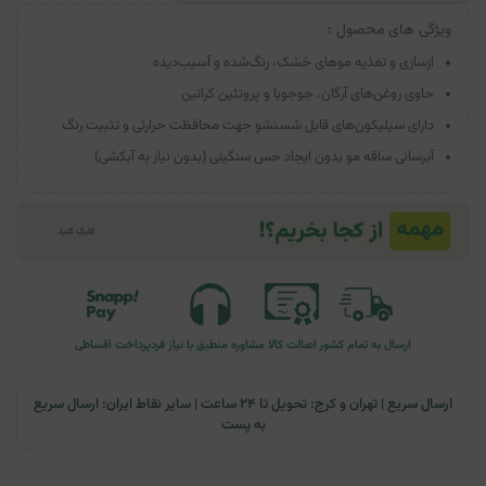
ویژگی های محصول :
ازسازی و تغذیه موهای خشک، رنگ‌شده و آسیب‌دیده
حاوی روغن‌های آرگان، جوجوبا و پروتئین کراتین
دارای سیلیکون‌های قابل شستشو جهت محافظت حرارتی و تثبیت رنگ
آبرسانی ساقه مو بدون ایجاد حس سنگینی (بدون نیاز به آبکشی)
ارسال به تمام کشور
اصالت کالا
مشاوره منطبق با نیاز فرد
پرداخت اقساطی
ارسال سریع | تهران و کرج: تحویل تا ۲۴ ساعت | سایر نقاط ایران: ارسال سریع
به پست