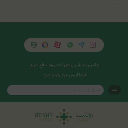
از آخرین اخبار و پیشنهادات ویژه مطلع شوید.
لطفاً آدرس خود را وارد کنید.
ثبت