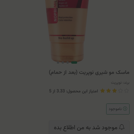
ماسک مو شیری نوپریت (بعد از حمام)
برند:
نوپریت
امتیاز این محصول: 3.33
از
5
ناموجود
موجود شد به من اطلاع بده