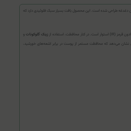
این دغدغه طراحی شده است. این محصول بافت بسیار سبک فلوئیدی دارد که
زینک گلوکونات
و
 نشان می‌دهد که محافظت مستمر از پوست در برابر اشعه‌های خورشید،