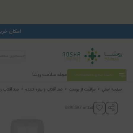
مجله سلامت روشا
دسته بندی محصولات
صفحه اصلی
مراقبت از پوست
ضد آفتاب و برنزه کننده
ضد آفتاب رن
کدکالا: