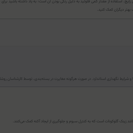
ی رایج، استفاده از مقدار کمی فلوئید به دلیل رنگی بودن آن است؛ به یاد داشته باشید برا
اب بهتر دیگران کمک کنید.
 و شرایط نگهداری استاندارد. در صورت هرگونه مغایرت در بسته‌بندی، توسط کارشناسان روشا