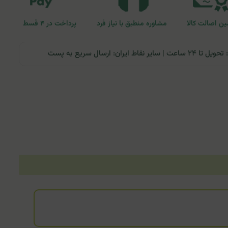
ن اصالت کالا
مشاوره منطبق با نیاز فرد
پرداخت در ۴ قسط
ران: ارسال سریع به پست