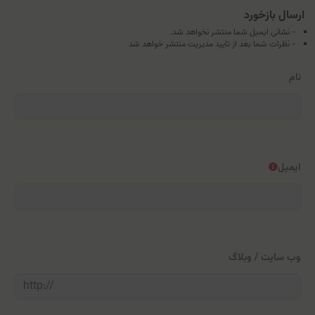
ارسال بازخورد
- نشانی ایمیل شما منتشر نخواهد شد.
- نظرات شما بعد از تایید مدیریت منتشر خواهد شد
نام
ایمیل
وب سایت / وبلاگ