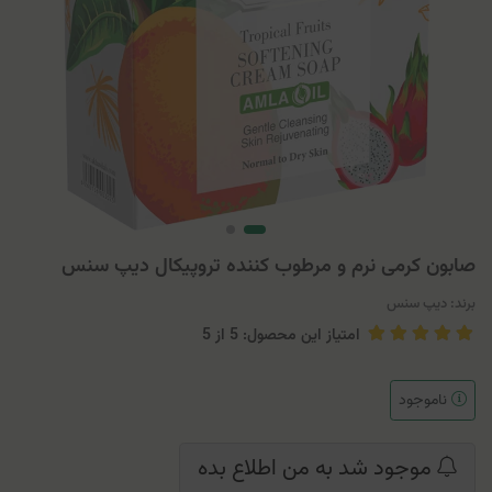
صابون کرمی نرم و مرطوب کننده تروپیکال دیپ سنس
برند:
دیپ سنس
امتیاز این محصول: 5
از
5
ناموجود
موجود شد به من اطلاع بده