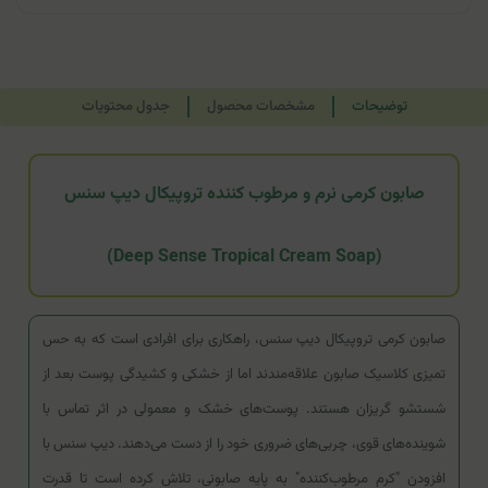
توضیحات
مشخصات محصول
جدول محتویات
صابون کرمی نرم و مرطوب کننده تروپیکال دیپ سنس
(Deep Sense Tropical Cream Soap)
صابون کرمی تروپیکال دیپ سنس، راهکاری برای افرادی است که به حس
تمیزی کلاسیک صابون علاقه‌مندند اما از خشکی و کشیدگی پوست بعد از
شستشو گریزان هستند. پوست‌های خشک و معمولی در اثر تماس با
شوینده‌های قوی، چربی‌های ضروری خود را از دست می‌دهند. دیپ سنس با
افزودن "کرم مرطوب‌کننده" به پایه صابونی، تلاش کرده است تا قدرت