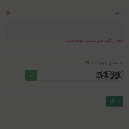
پیغام
(بعد از تائید مدیر منتشر خواهد شد)
کد مقابل را وارد کنید
ارسال