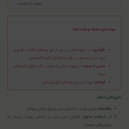
صورت را بشویید.
موارد منع مصرف و هشدارها
نگهداری:
در دمای مناسب و دور از نور مستقیم آفتاب نگهداری
شود. پس از مصرف در جای خشک قرار گیرد تا له نشود.
تماس با چشم:
در صورت تماس با چشم، با آب فراوان شستشو
دهید.
کودکان:
دور از دسترس کودکان نگهداری شود.
نتایج قابل انتظار
بلافاصله:
تمیزی پوست، احساس نرمی و بوی خوش میوه‌ای.
در استفاده مداوم:
کاهش حس زبری و خشکی پوست نسبت به
صابون‌های معمولی.