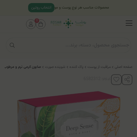
انتخاب روتین
محصولات مناسب هر نوع پوست و مو
0
صفحه اصلی
مراقبت از پوست
پاک کننده
شوینده صورت
صابون کرمی نرم و مرطوب کن
کدکالا: