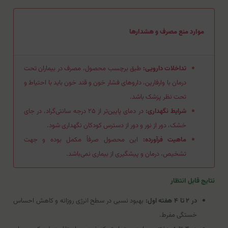
موارد منع مصرف و هشدارها
تداخلات دارویی:
طبق برچسب محصول، مصرف در بیماران تحت
درمان با وارفارین، داروهای فشار خون و قند خون باید با احتیاط و
تحت نظر پزشک باشد.
شرایط نگهداری:
در دمای پایین‌تر از ۲۵ درجه سانتی‌گراد، در جای
خشک، دور از نور و دور از دسترس کودکان نگهداری شود.
ماهیت فرآورده:
این محصول صرفاً مکمل بوده و جهت
تشخیص، درمان و پیشگیری از بیماری نمی‌باشد.
نتایج قابل انتظار
در ۲ تا ۴ هفته اول:
بهبود نسبی در سطح انرژی روزانه و کاهش احساس
خستگی مفرط.