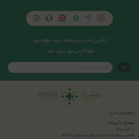
از آخرین اخبار و پیشنهادات ویژه مطلع شوید.
لطفاً آدرس خود را وارد کنید.
ثبت
راهنمای خرید
همراه با روشا
درباره روشا
قوانین و مقررات خرید، ارسال و مرجوعی کالاها