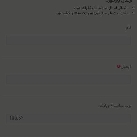
ارسال بازخورد
- نشانی ایمیل شما منتشر نخواهد شد.
- نظرات شما بعد از تایید مدیریت منتشر خواهد شد
نام
ایمیل
وب سایت / وبلاگ