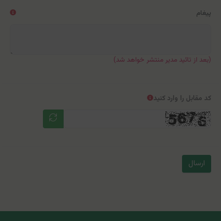
پیغام
(بعد از تائید مدیر منتشر خواهد شد)
کد مقابل را وارد کنید
ارسال