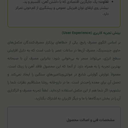
تفاوت:
یک جایگزین اقتصادی که با داشتن آهن، کلسیم و ید،
بیشتر روی ارتقای توان فیزیکی عمومی و پیشگیری از کم‌خونی تمرکز
دارد.
بینش تجربه کاربری (User Experience)
بر اساس الگوی مصرف رایج، یکی از خطاهای پرتکرار مصرف‌کنندگان مکمل‌های
حاوی جینسینگ، مصرف آن‌ها در ساعات عصر یا شب است که به دلیل افزایش
سطح انرژی، می‌تواند منجر به بی‌خوابی شود؛ بنابراین مصرف آن با صبحانه
بهترین تجربه را به همراه دارد. از آنجا که این محصول فاقد آهن یا زینک است،
معمولاً عوارض گوارشی شایع در مولتی‌ویتامین‌های سنگین را ایجاد نمی‌کند و
تحمل آن برای معده راحت‌تر است. ما در داروخانه روشا مشتاقیم نظرات شما را
بشنویم؛ اگر شما هم از این مکمل استفاده کرده‌اید، لطفاً تجربه مصرف و اثرگذاری
آن را در بخش دیدگاه‌ها با ما و دیگر کاربران به اشتراک بگذارید.
مشخصات فنی و اصالت محصول