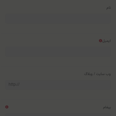
نام
ایمیل
وب سایت / وبلاگ
پیغام