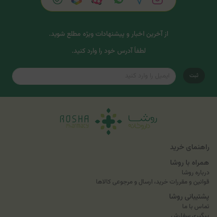
از آخرین اخبار و پیشنهادات ویژه مطلع شوید.
لطفاً آدرس خود را وارد کنید.
ثبت
راهنمای خرید
همراه با روشا
درباره روشا
قوانین و مقررات خرید، ارسال و مرجوعی کالاها
پشتیبانی روشا
تماس با ما
پیگیری سفارش