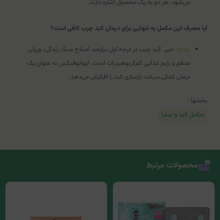
می‌شود. هر دو به یک محصول اشاره دارند.
آیا مصرف این مکمل به تنهایی برای درمان کبد چرب کافی است؟
پاسخ:
خیر. کبد چرب در درجه اول نیازمند اصلاح سبک زندگی، ورزش
منظم و رژیم غذایی کم‌کربوهیدرات است. لیواتوفیکس به عنوان یک
درمان کمکی سرعت بازسازی کبد را افزایش می‌دهد.
بخشها :
مکمل کبد و صفرا
محصولات مرتبط