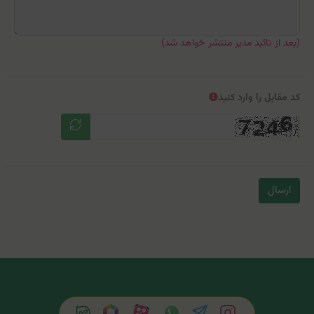
(بعد از تائید مدیر منتشر خواهد شد)
کد مقابل را وارد کنید
ارسال