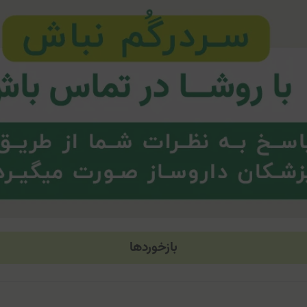
بازخوردها