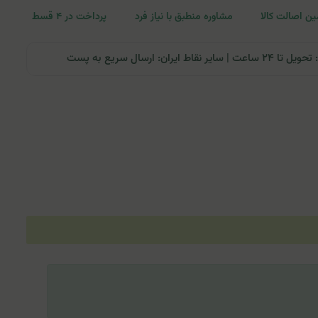
ن اصالت کالا
مشاوره منطبق با نیاز فرد
پرداخت در ۴ قسط
ران: ارسال سریع به پست