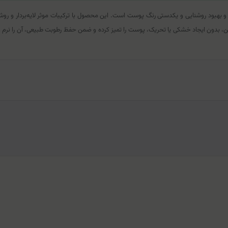
بدون ایجاد خشکی یا تحریک، پوست را تمیز کرده و ضمن حفظ رطوبت طبیعی، آن را نرم و 