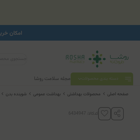
مجله سلامت روشا
دسته بندی محصولات
صفحه اصلی
محصولات بهداشتی
بهداشت عمومی
شوینده بدن
پ
کدکالا: