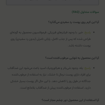
سوالات متداول (FAQ)
آیا این کرم روی پوست رد سفیدی می‌گذارد؟
پاسخ:
خیر، با وجود فیلترهای فیزیکی، فرمولاسیون محصول به گونه‌ای
طراحی شده که پس از جذب کامل، پایانی نامرئی (بدون رد سفیدی) روی
پوست داشته باشد.
آیا این محصول به تنهایی مرطوب‌کننده است؟
پاسخ:
بله، وجود شی‌باتر و هیالورونیک اسید باعث می‌شود این ضدآفتاب
برای افراد دارای پوست نرمال تا خشک، نیاز به استفاده از مرطوب‌کننده
جداگانه در طول روز را کاهش دهد. با این حال اگر پوست بسیار خشکی
دارید، استفاده از مرطوب‌کننده پیش از ضدآفتاب بلامانع است.
آیا استفاده از این محصول دور چشم مجاز است؟