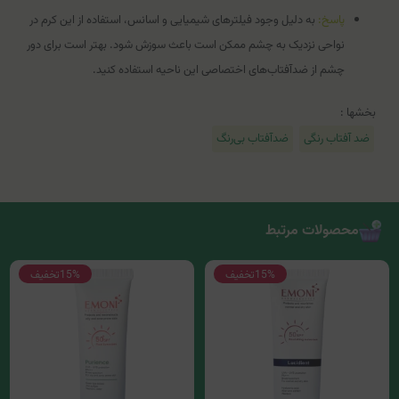
پاسخ:
به دلیل وجود فیلترهای شیمیایی و اسانس، استفاده از این کرم در
نواحی نزدیک به چشم ممکن است باعث سوزش شود. بهتر است برای دور
چشم از ضدآفتاب‌های اختصاصی این ناحیه استفاده کنید.
بخشها :
ضد آفتاب رنگی
ضدآفتاب بی‌رنگ
محصولات مرتبط
15%
تخفیف
15%
تخفیف