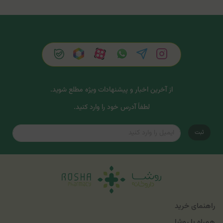
از آخرین اخبار و پیشنهادات ویژه مطلع شوید.
لطفاً آدرس خود را وارد کنید.
ثبت
راهنمای خرید
همراه با روشا