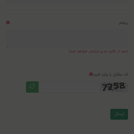
پیغام
(بعد از تائید مدیر منتشر خواهد شد)
کد مقابل را وارد کنید
ارسال