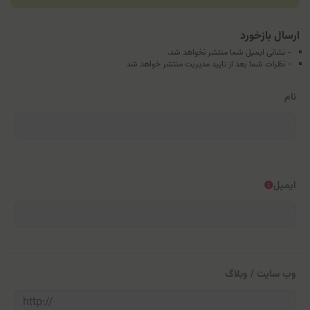
ارسال بازخورد
- نشانی ایمیل شما منتشر نخواهد شد.
- نظرات شما بعد از تایید مدیریت منتشر خواهد شد
نام
ایمیل
وب سایت / وبلاگ