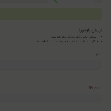
ارسال بازخورد
- نشانی ایمیل شما منتشر نخواهد شد.
- نظرات شما بعد از تایید مدیریت منتشر خواهد شد
نام
ایمیل