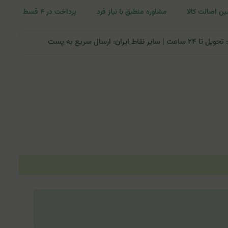
ن اصالت کالا
مشاوره منطبق با نیاز فرد
پرداخت در ۴ قسط
ران: ارسال سریع به پست