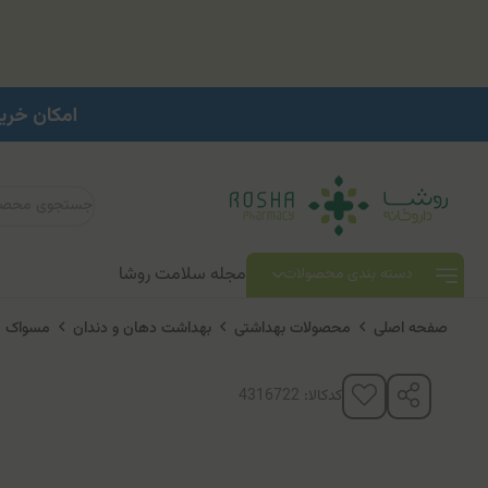
مجله سلامت روشا
دسته بندی محصولات
صفحه اصلی
محصولات بهداشتی
بهداشت دهان و دندان
مسواک
کدکالا: