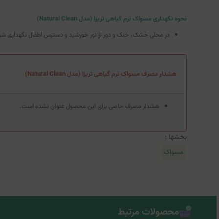
نحوه نگهداری مسواک نرم گیاهی تریزا (مدل Natural Clean)
در محلی خشک، خنک و دور از نور خورشید و دسترس اطفال نگهداری شو
هشدار مصرف مسواک نرم گیاهی تریزا (مدل Natural Clean)
هشدار مصرف خاصی برای این محصول عنوان نشده است.
بخشها :
مسواک
محصولات مرتبط