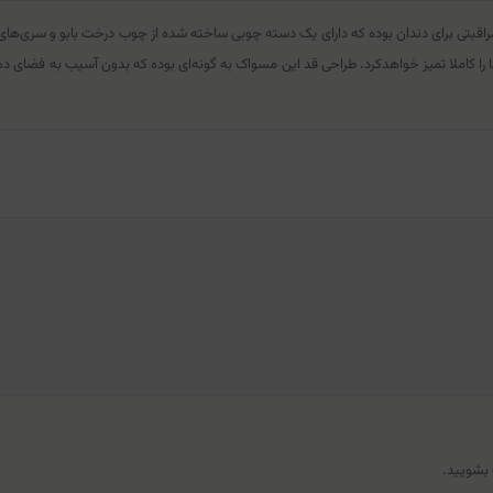
Natur)، یکی از محصولات بهداشتی و مراقبتی برای دندان بوده که دارای یک دسته چوبی ساخته شده از چوب درخ
را کاملا تمیز خواهدکرد. طراحی قد این مسواک به گونه‌ای بوده که بدون آسیب به فضای دهانی