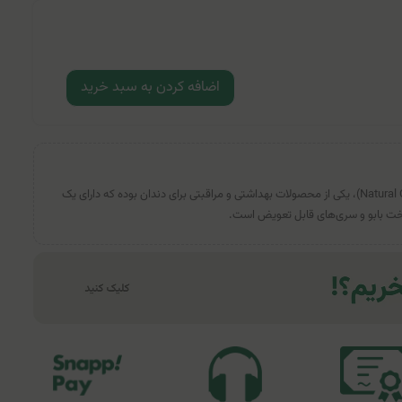
اضافه کردن به سبد خرید
مسواک نرم گیاهی تریزا (مدل Natural Clean)، یکی از محصولات بهداشتی و مراقبتی برای دندان بوده که دارای یک
ت بابو و سری‌های قابل تعویض است.