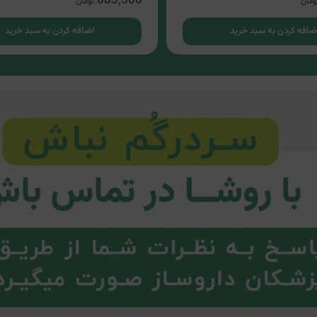
883,500
ومان
تومان
ضافه کردن به سبد خرید
اضافه کردن به سبد خرید