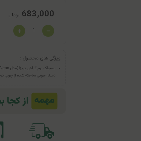
683,000
تومان
ویژگی های محصول :
دسته چوبی ساخته شده از چوب درخ