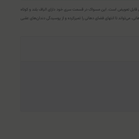
ت بابو و سری‌های قابل تعویض است. این مسواک در قسمت سری خود دارای الیاف بلند و کوتاه
، می‌تواند تا انتهای فضای دهانی را تمیزکرده و از پوسیدگی دندان‌های عقبی