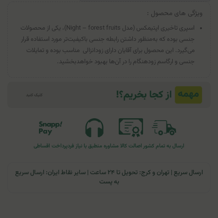
ویژگی های محصول :
اسپری تاخیری اپتیمکس (مدل Night – forest fruits)، یکی از محصولات
جنسی بوده که به‌منظور داشتن رابطه جنسی با‌کیفیت‌تر مورد استفاده قرار
می‌گیرد. این محصول برای آقایان دارای زودانزالی مناسب بوده و تمایلات
جنسی و ارگاسم زودهنگام را در آن‌ها بهبود خواهدبخشید.
ارسال به تمام کشور
اصالت کالا
مشاوره منطبق با نیاز فرد
پرداخت اقساطی
ارسال سریع | تهران و کرج: تحویل تا ۲۴ ساعت | سایر نقاط ایران: ارسال سریع
به پست