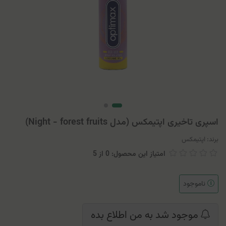
اسپری تاخیری اپتیمکس (مدل Night - forest fruits)
برند:
اپتیمکس
امتیاز این محصول: 0
از
5
ناموجود
موجود شد به من اطلاع بده