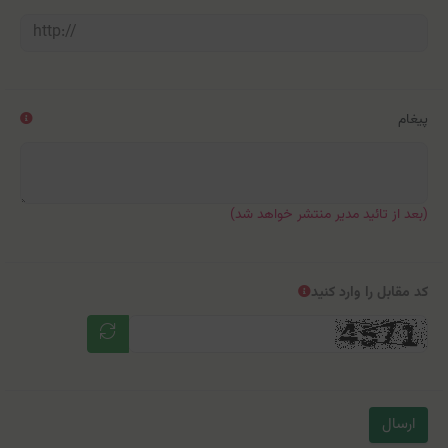
پیغام
(بعد از تائید مدیر منتشر خواهد شد)
کد مقابل را وارد کنید
ارسال