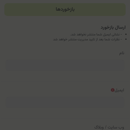
بازخوردها
ارسال بازخورد
- نشانی ایمیل شما منتشر نخواهد شد.
- نظرات شما بعد از تایید مدیریت منتشر خواهد شد
نام
ایمیل
وب سایت / وبلاگ