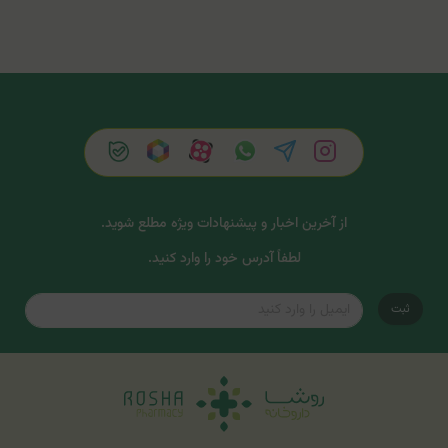
از آخرین اخبار و پیشنهادات ویژه مطلع شوید.
لطفاً آدرس خود را وارد کنید.
ثبت