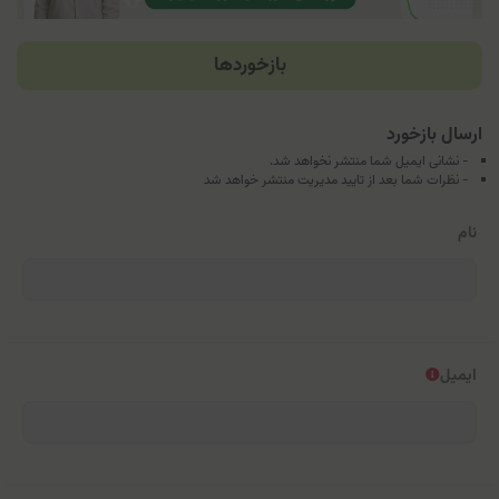
بازخوردها
ارسال بازخورد
- نشانی ایمیل شما منتشر نخواهد شد.
- نظرات شما بعد از تایید مدیریت منتشر خواهد شد
نام
ایمیل