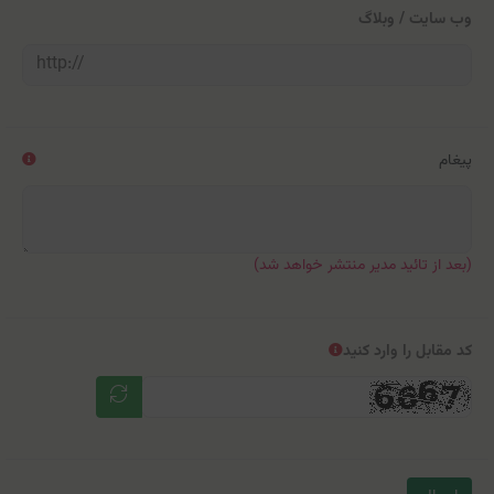
وب سایت / وبلاگ
پیغام
(بعد از تائید مدیر منتشر خواهد شد)
کد مقابل را وارد کنید