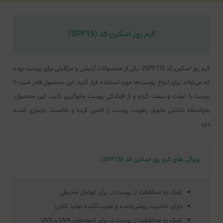
کرم روز اسکین کد (SPF15)
کرم روز اسکین کد (SPF15)، یکی از محصولات آرایشی و مراقبتی برای پوست بوده
که می‌تواند برای انواع پوست‌ها مورد استفاده قرار گیرد. این محصول قادر است تا
پوست را لیفت و سفت کرده و از افتادگی پوست جلوگیری کنید. این محصول،
به‌واسطه داشتن خاویار، رطوبت پوست را تامین کرده و خاصیت بازسازی کننده
دارد.
ویژگی های کرم روز اسکین کد (SPF15)
کمک به محافظت از پوست در برابر عوامل محیطی
دارای خاصیت روشن‌کننده و تقویت‌کننده تولید کلاژن
کمک به محافظت از پوست در برابر اشعه‌های UVA و UVB