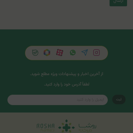
ارسال
از آخرین اخبار و پیشنهادات ویژه مطلع شوید.
لطفاً آدرس خود را وارد کنید.
ثبت