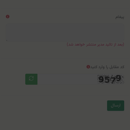
پیغام
(بعد از تائید مدیر منتشر خواهد شد)
کد مقابل را وارد کنید
ارسال