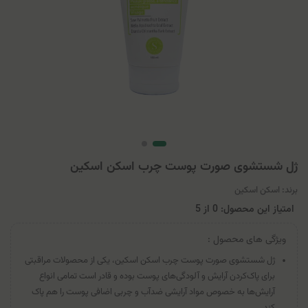
ژل شستشوی صورت پوست چرب اسکن اسکین
برند:
اسکن اسکین
امتیاز این محصول: 0
از
5
ویژگی های محصول :
ژل شستشوی صورت پوست چرب اسکن اسکین، یکی از محصولات مراقبتی
برای پاک‌کردن آرایش و آلودگی‌های پوست بوده و قادر است تمامی انواع
آرایش‌ها به خصوص مواد آرایشی ضدآب و چربی اضافی پوست را هم پاک