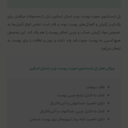
ژل شستشوی صورت پوست چرب اسکن اسکین، یکی از محصولات مراقبتی برای
پاک‌کردن آرایش و آلودگی‌های پوست بوده و قادر است تمامی انواع آرایش‌ها به
خصوص مواد آرایشی ضدآب و چربی اضافی پوست را هم پاک کند. این محصول
هیچ آسیبی به پوست صورت فرد وارد نکرده و نرمی و لطافت را برای پوست به
ارمغان می‌آورد.
ویژگی های ژل شستشوی صورت پوست چرب اسکن اسکین
فاقد سولفات
کمک به کنترل ترشح چربی پوست
دارای خاصیت ضدالتهابی و آنتی‌باکتریال
کمک به کنترل چربی، ضدالتهاب و آنتی‌باکتریال
دارای خاصیت لایه ‌بردار لیپوزومال برای پوست حساس