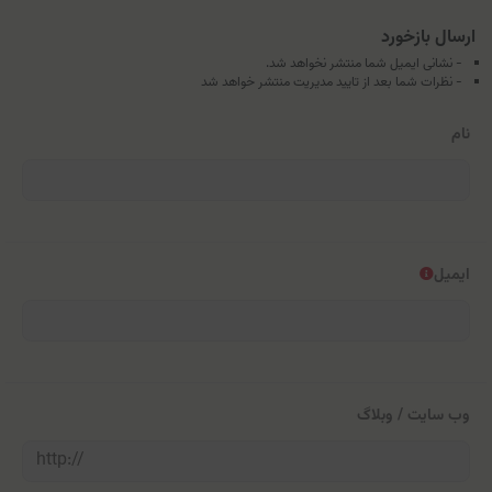
ارسال بازخورد
- نشانی ایمیل شما منتشر نخواهد شد.
- نظرات شما بعد از تایید مدیریت منتشر خواهد شد
نام
ایمیل
وب سایت / وبلاگ