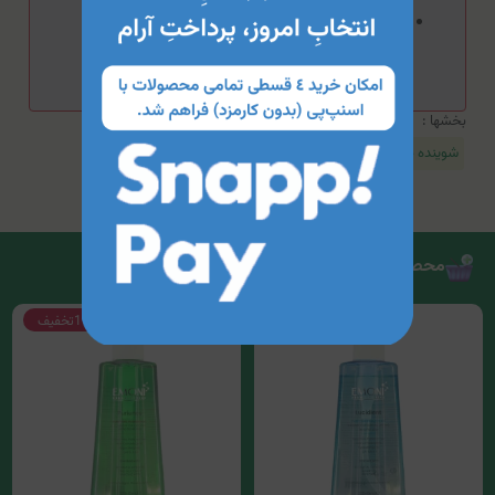
استفاده از ماسک‌های مرطوب‌کننده، سرم‌ها و کرم‌های
مراقبت‌کننده در کنار این محصول توصیه می‌شود.
بخشها :
شوینده صورت
محصولات مرتبط
15%
تخفیف
15%
تخفیف