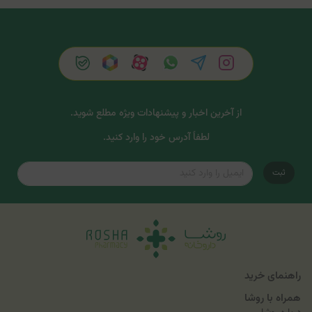
از آخرین اخبار و پیشنهادات ویژه مطلع شوید.
لطفاً آدرس خود را وارد کنید.
ثبت
راهنمای خرید
همراه با روشا