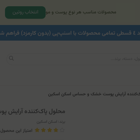
انتخاب روتین
محصولات مناسب هر نوع پوست و مو
ک‌کننده آرایش پوست خشک و حساس اسکن اسکین
محلول پاک‌کننده آرایش
برند:
اسکن اسکین
امتیاز این محصول: 