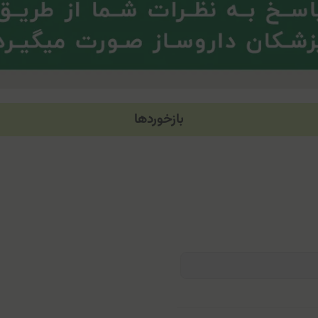
بازخوردها