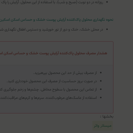
روزانه در دو نوبت (صبح و شب)، با استفاده از این محلول، آرایش را پاک ک
نحوه نگهداری محلول پاک‌کننده آرایش پوست خشک و حساس اسکن اسکین
در محلی خشک، خنک و دور از نور خورشید و دسترس اطفال نگهداری شو
هشدار مصرف محلول پاک‌کننده آرایش پوست خشک و حساس اسکن اس
از مصرف بیش از حد این محصول بپرهیزید.
در صورت بروز حساسیت از مصرف این محصول خودداری کنید.
از تماس این محصول با سطوح مخاطی، چشم‌ها و زخم جلوگیری کنی
استفاده از ماسک‌های مرطوب‌کننده، سرم‌ها و کرم‌های مراقبت‌کنند
بخشها :
میسلار واتر