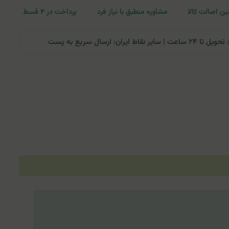
ن اصالت کالا
مشاوره منطبق با نیاز فرد
پرداخت در ۴ قسط
ران: ارسال سریع به پست