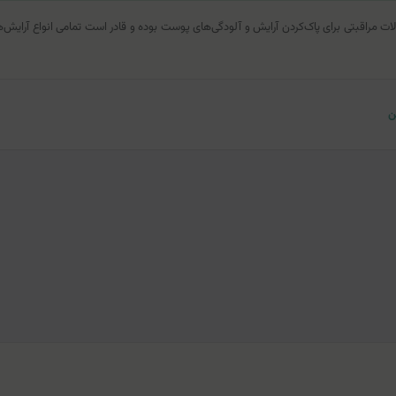
اقبتی برای پاک‌کردن آرایش و آلودگی‌های پوست بوده و قادر است تمامی انواع آرایش
ن