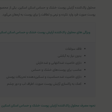
محلول پاک‌کننده آرایش پوست خشک و حساس اسکن اسکین، یکی از محصولات مر
پوست صورت فرد وارد نکرده و نرمی و لطافت را برای پوست به ارمغان می‌آورد.
ویژگی های محلول پاک‌کننده آرایش پوست خشک و حساس اسکن اسکی
فاقد سولفات
بدون نیاز به آبکشی
دارای خاصیت ضدالتهابی و ضدخارش
مناسب برای پوست‌های خشک و حساس
دارای خاصیت ضدحساسیت و تسکین‌دهنده تحریکات پوستی
کمک به پاکسازی آرایش پوست صورت، اطراف لب و دور چشم
نحوه مصرف محلول پاک‌کننده آرایش پوست خشک و حساس اسکن اسکین