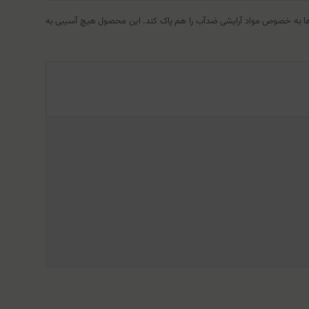
‌ها به خصوص مواد آرایشی ضدآب را هم پاک کند. این محصول هیچ آسیبی به