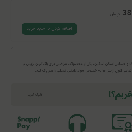
38
تومان
اضافه کردن به سبد خرید
و حساس اسکن اسکین، یکی از محصولات مراقبتی برای پاک‌کردن آرایش و
مامی انواع آرایش‌ها به خصوص مواد آرایشی ضدآب را هم پاک کند.