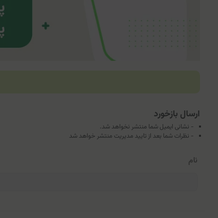
ارسال بازخورد
- نشانی ایمیل شما منتشر نخواهد شد.
- نظرات شما بعد از تایید مدیریت منتشر خواهد شد
نام