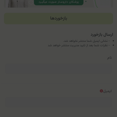
بازخوردها
ارسال بازخورد
- نشانی ایمیل شما منتشر نخواهد شد.
- نظرات شما بعد از تایید مدیریت منتشر خواهد شد
نام
ایمیل