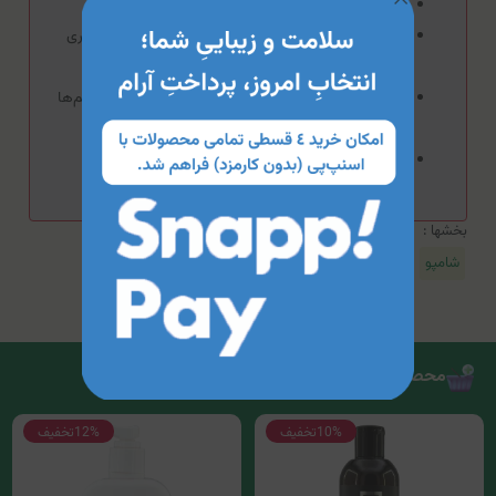
از مصرف بیش از حد این محصول بپرهیزید.
در صورت بروز حساسیت از مصرف این محصول خودداری
کنید.
از تماس این محصول با سطوح مخاطی، چشم‌ها و زخم‌ها
جلوگیری کنید.
استفاده از ماسک‌های مرطوب‌کننده، سرم‌ها و کرم‌های
مراقبت‌کننده در کنار این محصول توصیه می‌شود.
بخشها :
شامپو
محصولات مرتبط
10%
تخفیف
12%
تخفیف