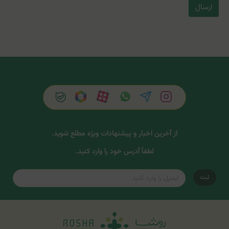
ارسال
از آخرین اخبار و پیشنهادات ویژه مطلع شوید.
لطفاً آدرس خود را وارد کنید.
ثبت