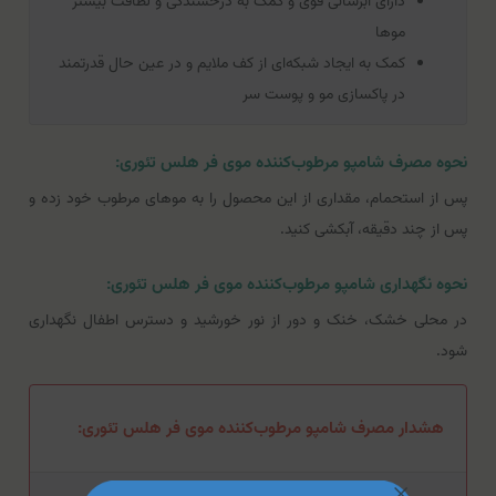
دارای آبرسانی قوی و کمک به درخشندگی و لطافت بیشتر
موها
کمک به ایجاد شبکه‌ای از کف ملایم و در عین حال قدرتمند
در پاکسازی مو و پوست سر
نحوه مصرف شامپو مرطوب‌کننده موی فر هلس تئوری:
پس از استحمام، مقداری از این محصول را به موهای مرطوب خود زده و
پس از چند دقیقه، آبکشی کنید.
نحوه نگهداری شامپو مرطوب‌کننده موی فر هلس تئوری:
در محلی خشک، خنک و دور از نور خورشید و دسترس اطفال نگهداری
شود.
هشدار مصرف شامپو مرطوب‌کننده موی فر هلس تئوری: