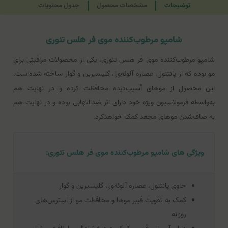
توضیحات
مشخصات محصول
جدول محتویات
شامپو مرطوب‌کننده موی فر هلس تئوری
شامپو مرطوب‌کننده موی فر هلس تئوری، یکی از محصولات مراقبتی برای
مو بوده که از پانتنول، عصاره آلوئه‌ورا، گلیسیرین و گوار ساخته شده‌است.
این محصول از موهای آسیب‌دیده محافظت کرده و در نهایت هم
به‌واسطه فرمولاسیون ویژه خود دارای اثر ضدالتهابی بوده و در نهایت هم
به صاف‌شدن موهای مجعد کمک خواهدکرد.
ویژگی های شامپو مرطوب‌کننده موی فر هلس تئوری:
حاوی پانتنول، عصاره آلوئه‌ورا، گلیسیرین و گوار
کمک به تقویت فیبر موها و محافظت مو از استرس‌های
روزانه