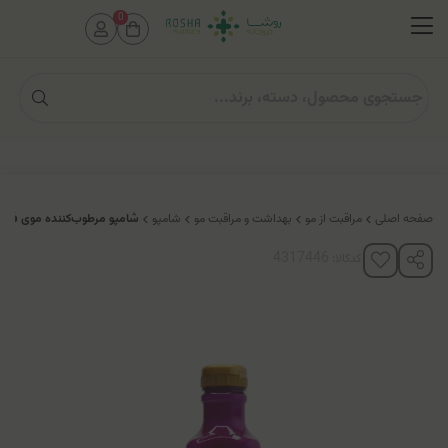
0
صفحه اصلی
مراقبت از مو
بهداشت و مراقبت مو
شامپو
شامپو مرطوب‌کننده موی فر 
کدکالا: