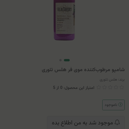
شامپو مرطوب‌کننده موی فر هلس تئوری
برند:
هلس تئوری
امتیاز این محصول: 0
از
5
ناموجود
موجود شد به من اطلاع بده