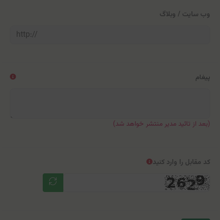
وب سایت / وبلاگ
پیغام
(بعد از تائید مدیر منتشر خواهد شد)
کد مقابل را وارد کنید