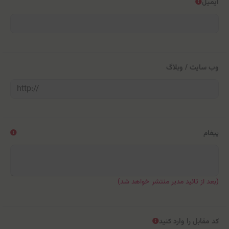
ایمیل
وب سایت / وبلاگ
پیغام
(بعد از تائید مدیر منتشر خواهد شد)
کد مقابل را وارد کنید