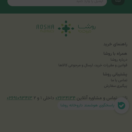
ثبت
راهنمای خرید
همراه با روشا
درباره روشا
قوانین و مقررات خرید، ارسال و مرجوعی کالاها
پشتیبانی روشا
تماس با ما
پیگیری سفارش
تلفن تماس و مشاوره آنلاین
۰۲۶۳۴۱۳۴
داخلی ۱ و ۲
۰۲۶۹۱۰۹۳۴۱۳
پاسخگوی هوشمند داروخانه روشا