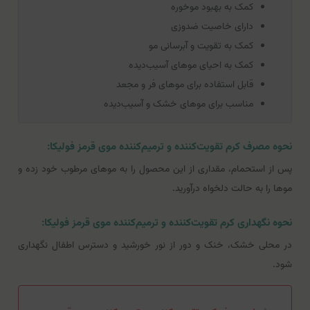
کمک به بهبود موخوره
دارای خاصیت ضدوزی
کمک به تقویت و آبرسانی مو
کمک به احیای موهای آسیب‌دیده
قابل استفاده برای موهای فر و مجعد
مناسب برای موهای خشک و آسیب‌دیده
نحوه مصرف کرم تقویت‌کننده و ترمیم‌کننده موی قرمز فولیکا:
پس از استحمام، مقداری از این محصول را به موهای مرطوب خود زده و
موها را به حالت دلخواه درآورید.
نحوه نگهداری کرم تقویت‌کننده و ترمیم‌کننده موی قرمز فولیکا:
در محلی خشک، خنک و دور از نور خورشید و دسترس اطفال نگهداری
شود.