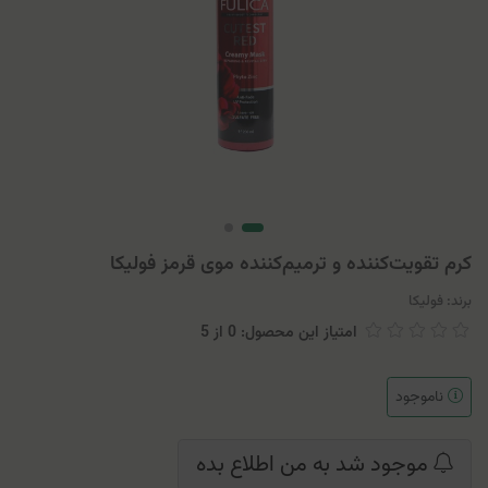
کرم تقویت‌کننده و ترمیم‌کننده موی قرمز فولیکا
برند:
فولیکا
امتیاز این محصول: 0
از
5
ناموجود
موجود شد به من اطلاع بده