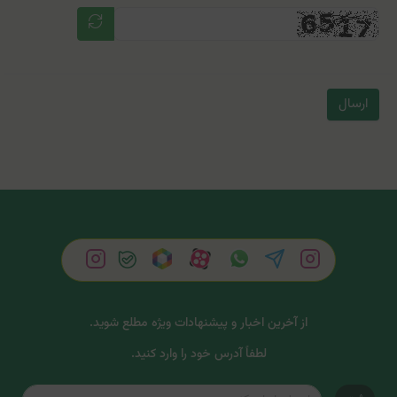
ارسال
از آخرین اخبار و پیشنهادات ویژه مطلع شوید.
لطفاً آدرس خود را وارد کنید.