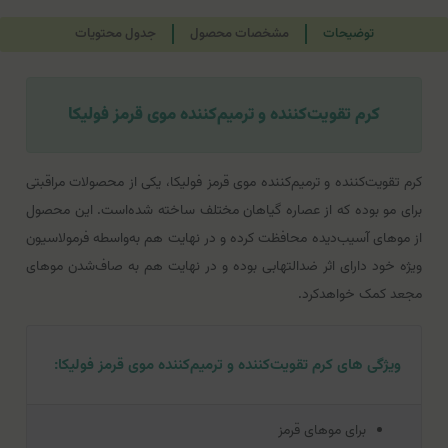
توضیحات
مشخصات محصول
جدول محتویات
کرم تقویت‌کننده و ترمیم‌کننده موی قرمز فولیکا
کرم تقویت‌کننده و ترمیم‌کننده موی قرمز فولیکا، یکی از محصولات مراقبتی
برای مو بوده که از عصاره گیاهان مختلف ساخته شده‌است. این محصول
از موهای آسیب‌دیده محافظت کرده و در نهایت هم به‌واسطه فرمولاسیون
ویژه خود دارای اثر ضدالتهابی بوده و در نهایت هم به صاف‌شدن موهای
مجعد کمک خواهدکرد.
ویژگی های کرم تقویت‌کننده و ترمیم‌کننده موی قرمز فولیکا:
برای موهای قرمز