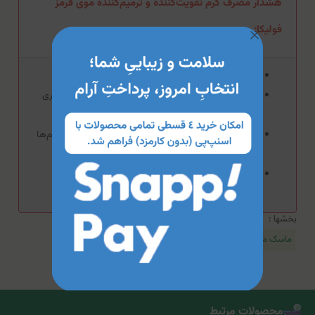
هشدار مصرف کرم تقویت‌کننده و ترمیم‌کننده موی قرمز
فولیکا:
از مصرف بیش از حد این محصول بپرهیزید.
در صورت بروز حساسیت از مصرف این محصول خودداری
کنید.
از تماس این محصول با سطوح مخاطی، چشم‌ها و زخم‌ها
جلوگیری کنید.
استفاده از ماسک‌های مرطوب‌کننده، سرم‌ها و کرم‌های
مراقبت‌کننده در کنار این محصول توصیه می‌شود.
بخشها :
ماسک مو
محصولات مرتبط