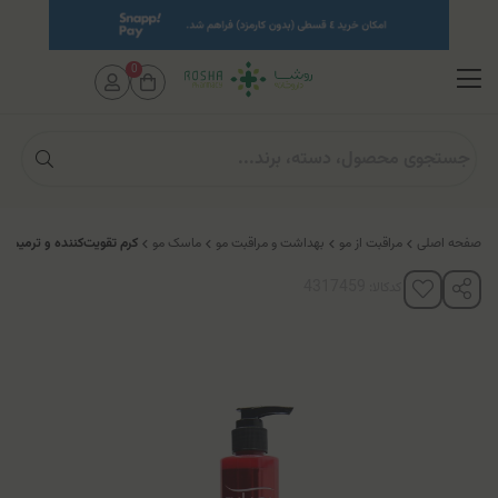
0
صفحه اصلی
مراقبت از مو
بهداشت و مراقبت مو
ماسک مو
کرم تقویت‌کننده و ترمیم‌کن
کدکالا: