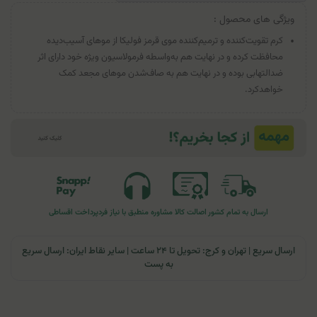
ویژگی های محصول :
کرم تقویت‌کننده و ترمیم‌کننده موی قرمز فولیکا از موهای آسیب‌دیده
محافظت کرده و در نهایت هم به‌واسطه فرمولاسیون ویژه خود دارای اثر
ضدالتهابی بوده و در نهایت هم به صاف‌شدن موهای مجعد کمک
خواهدکرد.
ارسال به تمام کشور
اصالت کالا
مشاوره منطبق با نیاز فرد
پرداخت اقساطی
ارسال سریع | تهران و کرج: تحویل تا ۲۴ ساعت | سایر نقاط ایران: ارسال سریع
به پست