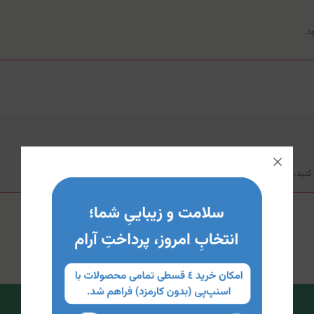
د.
کنید.