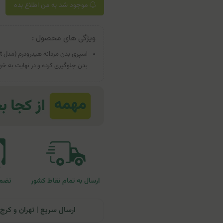
موجود شد به من اطلاع بده
ویژگی های محصول :
بدن جلوگیری کرده و در نهایت به خ
ارسال به تمام نقاط کشور
تضمی
ارسال سریع | تهران و کرج: تحویل تا ۲۴ ساعت | سایر نقاط ای