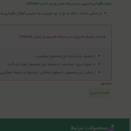
نحوه نگهداری اسپری بدن مردانه هیدرودرم (مدل Attract)
در محلی خشک، خنک و دور از نور خورشید و دسترس اطفال نگهداری شو
هشدار مصرف اسپری بدن مردانه هیدرودرم (مدل Attract)
از مصرف بیش‌از‌حد این محصول بپرهیزید.
در صورت بروز حساسیت از مصرف این محصول خودداری کنید.
از تماس این محصول با سطوح مخاطی، چشم‌ها و زخم‌ها جلوگیری 
بخشها :
مام و اسپری
محصولات مرتبط