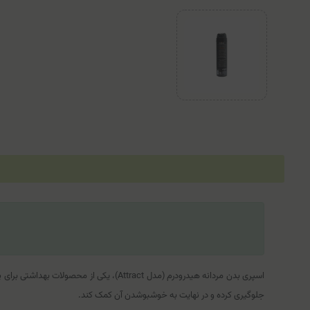
اسپری بدن مردانه هیدرودرم (مدل Attract
جلوگیری کرده و در نهایت به خوشبو‌شدن آن کمک کند.