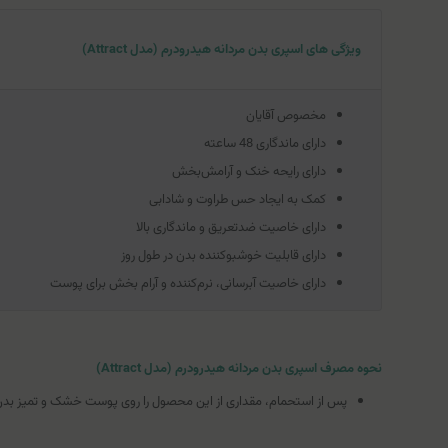
ویژگی های اسپری بدن مردانه هیدرودرم (مدل Attract)
مخصوص آقایان
دارای ماندگاری 48 ساعته
دارای رایحه خنک و آرامش‌بخش
کمک به ایجاد حس طراوت و شادابی
دارای خاصیت ضدتعریق و ماندگاری بالا
دارای قابلیت خوشبوکننده بدن در طول روز
دارای خاصیت آبرسانی، نرم‌کننده و آرام بخش برای پوست
نحوه مصرف اسپری بدن مردانه هیدرودرم (مدل Attract)
پس از استحمام، مقداری از این محصول را روی پوست خشک و تمیز بدن