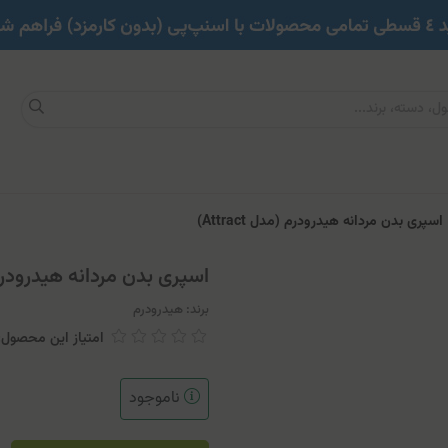
اسپری بدن مردانه هیدرودرم (مدل Attract)
اسپری بدن مردانه هیدرودرم (مدل
برند:
هیدرودرم
امتیاز این محصول: 
ناموجود