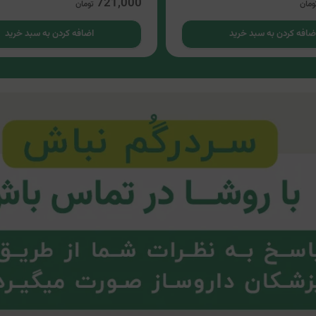
721,000
ومان
تومان
ضافه کردن به سبد خرید
اضافه کردن به سبد خرید