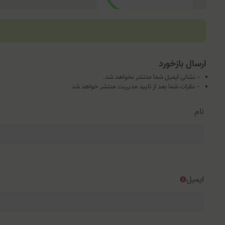
ارسال بازخورد
- نشانی ایمیل شما منتشر نخواهد شد.
- نظرات شما بعد از تایید مدیریت منتشر خواهد شد
نام
ایمیل