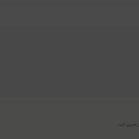
 اسپری کنید.