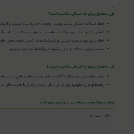
این محصول برای چه کسانی مناسب است؟
افراد مبتلا به خشکی شدید پوست (Xerosis)، درماتیت آتوپیک و اگزما.
کسانی که پوستشان پس از استحمام دچار خارش، پوسته‌ریزی و احسا
افراد دارای پوست‌های حساس و تحریک‌شده که تحمل شوینده‌های حاوی س
مناسب برای استفاده به عنوان شوینده روزانه ملایم صورت و بدن.
این محصول برای چه کسانی مناسب نیست؟
پوست‌های چرب و مستعد آکنه:
به دلیل وجود پارافین مایع و روغن‌
زخم‌های باز و عفونی:
روی نواحی دارای ترشح، زخم باز یا عفونت‌های قار
روش مصرف روغن حمام صورت و بدن سری کیت
دفعات مصرف