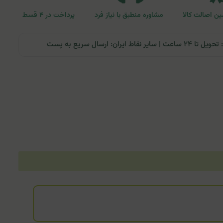
ن اصالت کالا
مشاوره منطبق با نیاز فرد
پرداخت در ۴ قسط
ران: ارسال سریع به پست