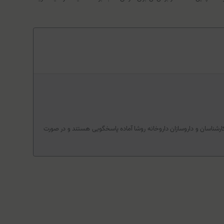
کارشناسان و داروسازان داروخانه روشا آماده پاسخگویی هستند و در صورت