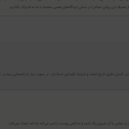
مصرف این روغن حمام را در بخش دیدگاه‌های همین صفحه با ما به اشتراک بگذارید.
کنترل دقیق تاریخ انقضا و شرایط نگهداری استاندارد. در صورت نیاز به راهنمایی بیشتر، 
 تماس با آب شیری رنگ شده و به آرامی پوست را تمیز می‌کند اما کف ایجاد نمی‌کند.