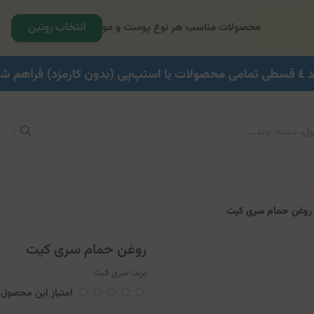
انتخاب روتین
محصولات مناسب هر نوع پوست و مو
وغن حمام سری کیت
روغن حمام سری کیت
برند:
سری کیت
امتیاز این محصول: 