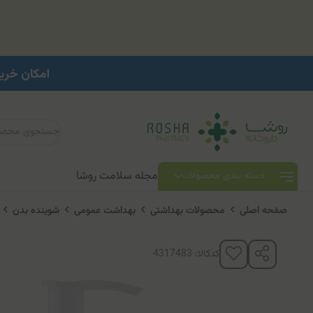
مجله سلامت روشا
دسته بندی محصولات
صفحه اصلی
محصولات بهداشتی
بهداشت عمومی
شوینده بدن
ر
کدکالا: