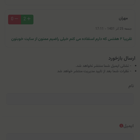
مهران
0
2
جمعه 25 آذر 1401 - 17:11
تقریبا ۲ هفتس که دارم استفاده می کنم خیلی راضیم ممنون از سایت خوبتون
ارسال بازخورد
- نشانی ایمیل شما منتشر نخواهد شد.
- نظرات شما بعد از تایید مدیریت منتشر خواهد شد
نام
ایمیل