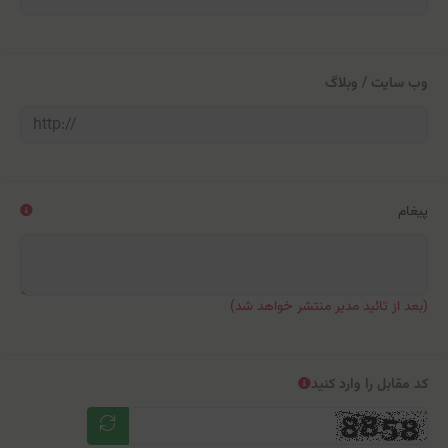
وب سایت / وبلاگ
پیغام
(بعد از تائید مدیر منتشر خواهد شد)
کد مقابل را وارد کنید