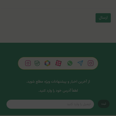
ارسال
از آخرین اخبار و پیشنهادات ویژه مطلع شوید.
لطفاً آدرس خود را وارد کنید.
ثبت