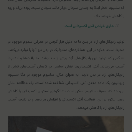
که سلنیوم خطر ابتلا به چندین سرطان دیگر مانند سرطان سینه، روده بزرگ و ریه
را کاهش خواهد داد.
حاوی خواص آنتی اکسیدانی است
تولید رادیکال‌های آزاد در بدن ما به دلیل قرار گرفتن در معرض سموم موجود در
محیط است. علاوه بر این، عملکردهای متابولیک در بدن نیز آنها را تولید می‌کنند.
هنگامی که تولید این رادیکال‌های آزاد بیش از حد باشد، به بافت‌ها و اندام‌ها
آسیب می‌رساند. آنتی اکسیدان‌ها نقش اساسی در کاهش آسیب‌های ناشی از
رادیکال‌های آزاد در بدن دارند. به عنوان مثال، سلنیوم موجود در مگا سلنیوم
ویواتیون یک ماده مغذی آنتی اکسیدانی شناخته شده است. یک مطالعه نشان
می‌دهد که مصرف سلنیوم ممکن است نشانگرهای استرس اکسیداتیو را کاهش
دهد. علاوه بر این، فعالیت آنتی اکسیدانی را افزایش می‌دهد و در نتیجه آسیب
رادیکال‌های آزاد را کاهش می‌دهد.