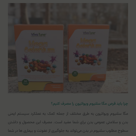
چرا باید قرص مگا سلنیوم ویواتیون را مصرف کنیم؟
مگا سلنیوم ویواتیون به طرق مختلف از جمله کمک به عملکرد سیستم ایمنی
بدن و سلامتی عمومی بدن برای شما مفید است. مصرف این محصول و داشتن
سطوح مطلوب سلنیوم در بدن می‌تواند به جلوگیری از عفونت و بیماری ها در شما