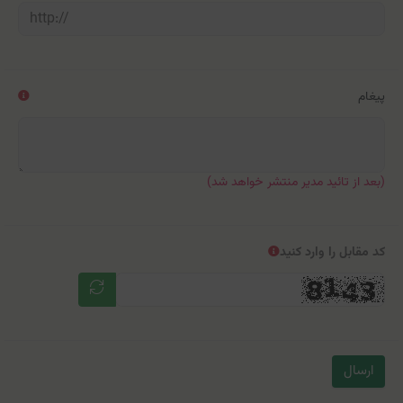
پیغام
(بعد از تائید مدیر منتشر خواهد شد)
کد مقابل را وارد کنید
ارسال