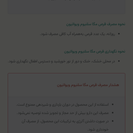
نحوه مصرف قرص مگا سلنیوم ویواتیون
روزانه، یک عدد قرص به‌همراه آب کافی مصرف شود.
نحوه نگهداری قرص مگا سلنیوم ویواتیون
در محلی خشک، خنک و دور از نور خورشید و دسترس اطفال نگهداری شود.
هشدار مصرف قرص مگا سلنیوم ویواتیون
استفاده از این محصول در دوران بارداری و شیردهی ممنوع است.
مصرف این دارو بیش از حد مجاز و تجویز شده توصیه نمی‌شود.
در صورت داشتن آلرژی به ترکیبات این محصول، از مصرف آن
خودداری شود.