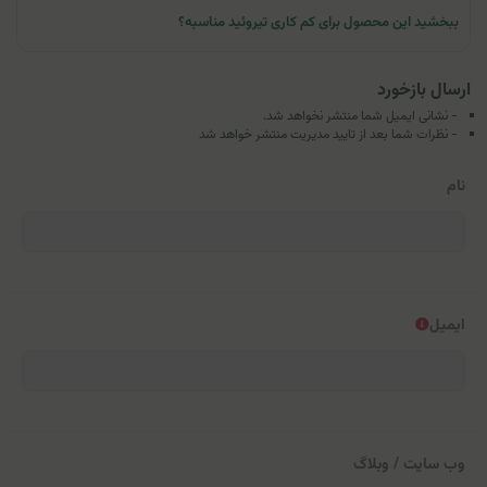
ببخشید این محصول برای کم کاری تیروئید مناسبه؟
ارسال بازخورد
- نشانی ایمیل شما منتشر نخواهد شد.
- نظرات شما بعد از تایید مدیریت منتشر خواهد شد
نام
ایمیل
وب سایت / وبلاگ