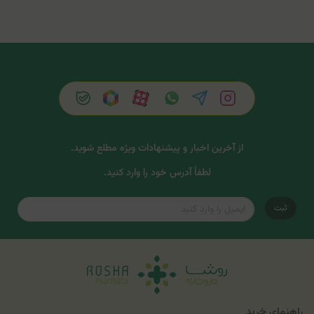
از آخرین اخبار و پیشنهادات ویژه مطلع شوید.
لطفاً آدرس خود را وارد کنید.
ثبت
راهنمای خرید