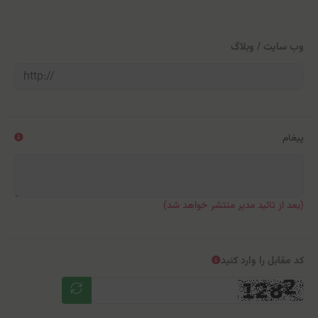
وب سایت / وبلاگ
پیغام
(بعد از تائید مدیر منتشر خواهد شد)
کد مقابل را وارد کنید