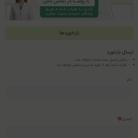
بازخوردها
ارسال بازخورد
- نشانی ایمیل شما منتشر نخواهد شد.
- نظرات شما بعد از تایید مدیریت منتشر خواهد شد
نام
ایمیل