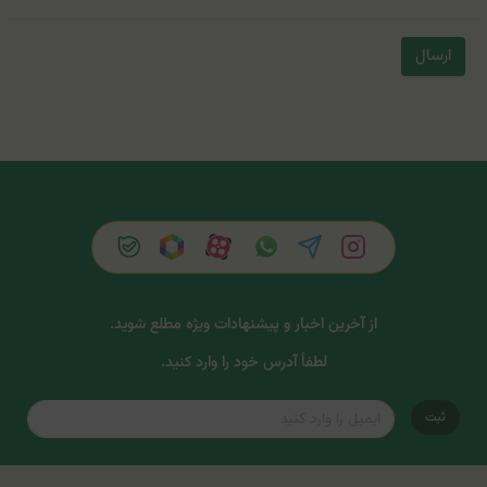
ارسال
از آخرین اخبار و پیشنهادات ویژه مطلع شوید.
لطفاً آدرس خود را وارد کنید.
ثبت