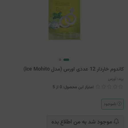
کاندوم خاردار 12 عددی اورس (مدل Ice Mohito)
برند:
اورس
امتیاز این محصول: 0
از
5
ناموجود
موجود شد به من اطلاع بده